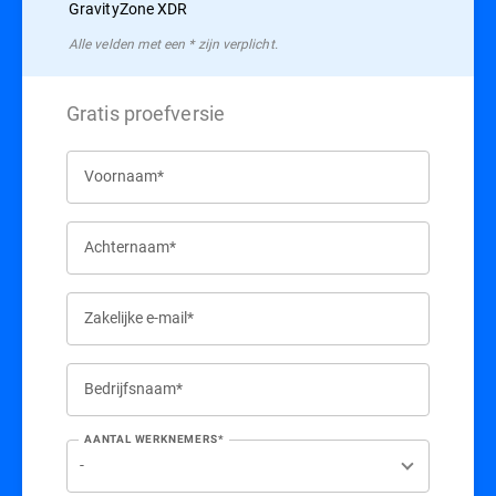
GravityZone XDR
Alle velden met een * zijn verplicht.
Gratis proefversie
Voornaam*
Achternaam*
Zakelijke e-mail*
Bedrijfsnaam*
AANTAL WERKNEMERS*