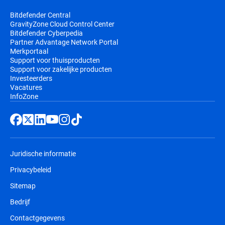
Bitdefender Central
GravityZone Cloud Control Center
Bitdefender Cyberpedia
Partner Advantage Network Portal
Merkportaal
Support voor thuisproducten
Support voor zakelijke producten
Investeerders
Vacatures
InfoZone
Juridische informatie
Privacybeleid
Sitemap
Bedrijf
Contactgegevens