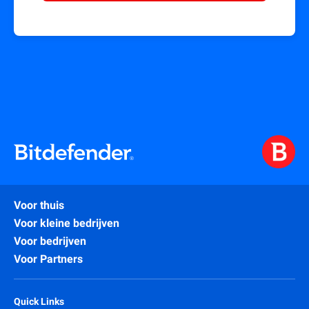
Voor thuis
Voor kleine bedrijven
Voor bedrijven
Voor Partners
Quick Links