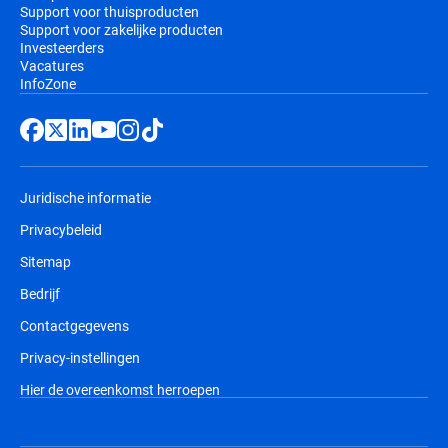
Support voor thuisproducten
Support voor zakelijke producten
Investeerders
Vacatures
InfoZone
Juridische informatie
Privacybeleid
Sitemap
Bedrijf
Contactgegevens
Privacy-instellingen
Hier de overeenkomst herroepen