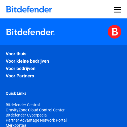
Voor thuis
Voor kleine bedrijven
Voor bedrijven
Voor Partners
Quick Links
Bitdefender Central
GravityZone Cloud Control Center
Bitdefender Cyberpedia
Partner Advantage Network Portal
Merkportaal