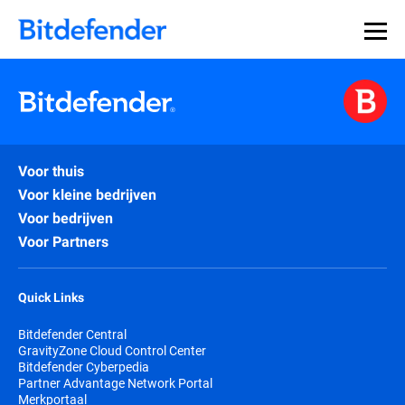
Voor thuis
Voor kleine bedrijven
Voor bedrijven
Voor Partners
Quick Links
Bitdefender Central
GravityZone Cloud Control Center
Bitdefender Cyberpedia
Partner Advantage Network Portal
Merkportaal