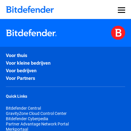
Voor thuis
Voor kleine bedrijven
Voor bedrijven
Voor Partners
Quick Links
Bitdefender Central
GravityZone Cloud Control Center
Bitdefender Cyberpedia
Partner Advantage Network Portal
Merkportaal