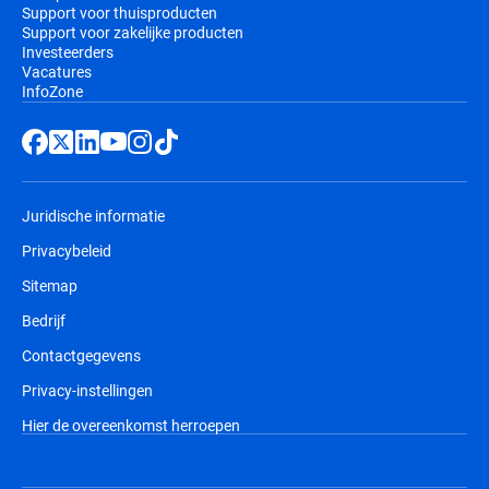
Support voor thuisproducten
Support voor zakelijke producten
Investeerders
Vacatures
InfoZone
Juridische informatie
Privacybeleid
Sitemap
Bedrijf
Contactgegevens
Privacy-instellingen
Hier de overeenkomst herroepen