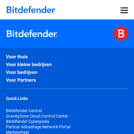
Voor thuis
Voor kleine bedrijven
Voor bedrijven
Voor Partners
Quick Links
Bitdefender Central
GravityZone Cloud Control Center
Bitdefender Cyberpedia
Partner Advantage Network Portal
Merkportaal