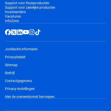
Support voor thuisproducten
Support voor zakelijke producten
Investeerders
Vacatures
InfoZone
Juridische informatie
Privacybeleid
Sitemap
Bedrijf
Contactgegevens
Privacy-instellingen
Hier de overeenkomst herroepen