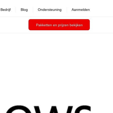
Bedrijf
Blog
Ondersteuning
Aanmelden
Pakketten en prijzen bekijken