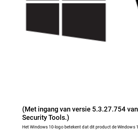
(Met ingang van versie 5.3.27.754 van
Security Tools.)
Het Windows 10-logo betekent dat dit product de Windows 10-