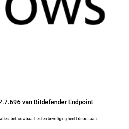
.2.7.696 van Bitdefender Endpoint
taties, betrouwbaarheid en beveiliging heeft doorstaan.