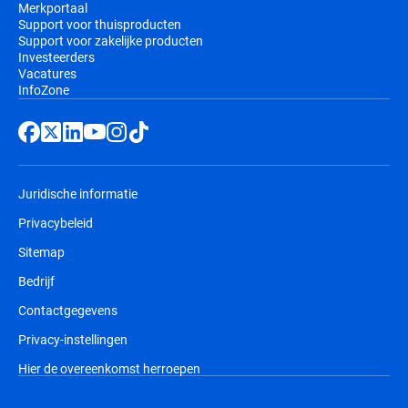
Merkportaal
Support voor thuisproducten
Support voor zakelijke producten
Investeerders
Vacatures
InfoZone
Juridische informatie
Privacybeleid
Sitemap
Bedrijf
Contactgegevens
Privacy-instellingen
Hier de overeenkomst herroepen