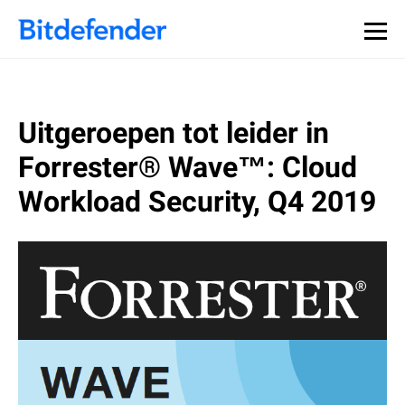
Uitgeroepen tot leider in
Forrester® Wave™: Cloud
Workload Security, Q4 2019