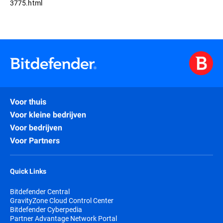
3775.html
Voor thuis
Voor kleine bedrijven
Voor bedrijven
Voor Partners
Quick Links
Bitdefender Central
GravityZone Cloud Control Center
Bitdefender Cyberpedia
Partner Advantage Network Portal