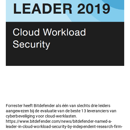
Forrester heeft Bitdefender als één van slechts drie leiders
aangewezen bij de evaluatie van de beste 13 leveranciers van
cyberbeveiliging voor cloud-werklasten.
https://www.bitdefender.com/news/bitdefender-named-a-
leader-in-cloud-workload-security-by-independent-research-firm-