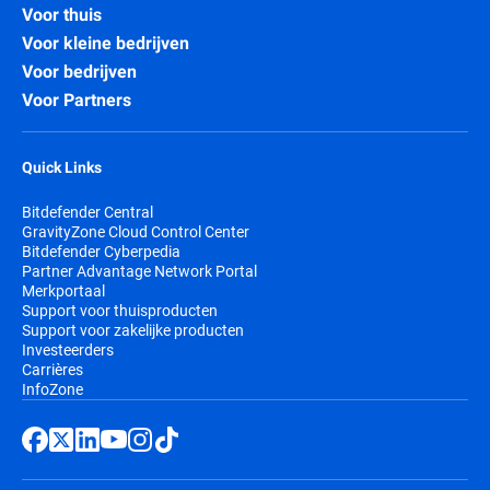
Voor thuis
Voor kleine bedrijven
Voor bedrijven
Voor Partners
Quick Links
Bitdefender Central
GravityZone Cloud Control Center
Bitdefender Cyberpedia
Partner Advantage Network Portal
Merkportaal
Support voor thuisproducten
Support voor zakelijke producten
Investeerders
Carrières
InfoZone