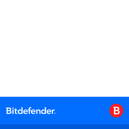
Bekijken