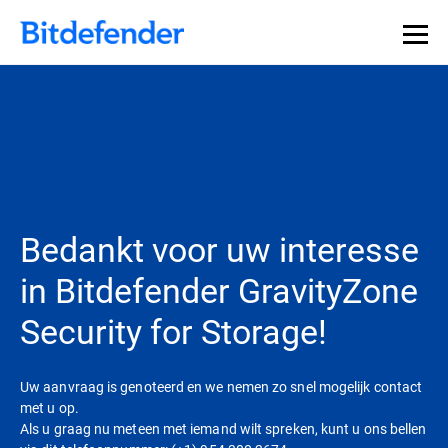
Bedankt voor uw interesse
in Bitdefender GravityZone
Security for Storage!
Uw aanvraag is genoteerd en we nemen zo snel mogelijk contact
met u op.
Als u graag nu meteen met iemand wilt spreken, kunt u ons bellen