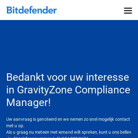
Bedankt voor uw interesse
in GravityZone Compliance
Manager!
Uw aanvraag is genoteerd en we nemen zo snel mogelijk contact
met u op.
Als u graag nu meteen met iemand wilt spreken, kunt u ons bellen