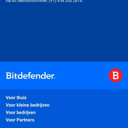
via dit telefoonnummer: (+1) 954 300 2674.
Voor thuis
Voor kleine bedrijven
Voor bedrijven
Voor Partners