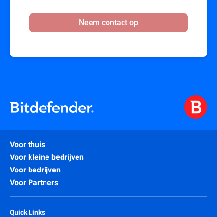
Neem contact op
Voor thuis
Voor kleine bedrijven
Voor bedrijven
Voor Partners
Quick Links