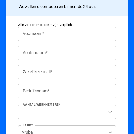
We zullen u contacteren binnen de 24 uur.
Alle velden met een * zijn verplicht.
Voornaam*
Achternaam*
Zakelijke e-mail*
Bedrijfsnaam*
AANTAL WERKNEMERS*
LAND*