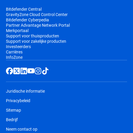
Bitdefender Central
GravityZone Cloud Control Center
Bitdefender Cyberpedia
Partner Advantage Network Portal
Merkportaal
Support voor thuisproducten
Support voor zakelijke producten
Investeerders
Carrières
InfoZone
Juridische informatie
Privacybeleid
Sitemap
Bedrijf
Neem contact op