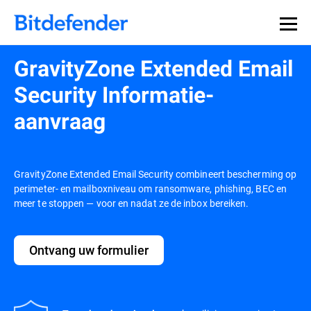
GravityZone Extended Email
Security Informatie-
aanvraag
GravityZone Extended Email Security combineert bescherming op
perimeter- en mailboxniveau om ransomware, phishing, BEC en
meer te stoppen — voor en nadat ze de inbox bereiken.
Ontvang uw formulier