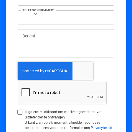
TELEFOONNUMMER*
Bericht
Ik ga ermee akkoord om marketingberichten van
Bitdefender te ontvangen.
U kunt zich op elk moment afmelden voor deze
berichten. Lees voor meer informatie ons
Privacybeleid
.