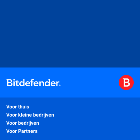
Voor thuis
Voor kleine bedrijven
Voor bedrijven
Voor Partners