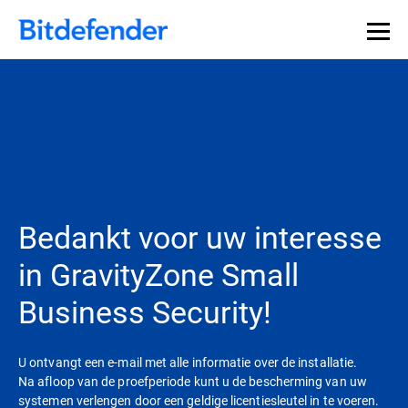
Bedankt voor uw interesse
in GravityZone Small
Business Security!
U ontvangt een e-mail met alle informatie over de installatie.
Na afloop van de proefperiode kunt u de bescherming van uw
systemen verlengen door een geldige licentiesleutel in te voeren.