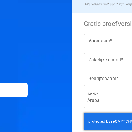
Alle velden met een * zijn verp
Gratis proefvers
Voornaam*
Zakelijke e-mail*
Bedrijfsnaam*
LAND*