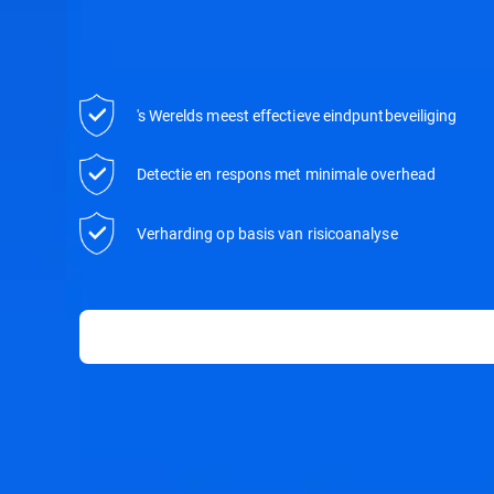
's Werelds meest effectieve eindpuntbeveiliging
Detectie en respons met minimale overhead
Verharding op basis van risicoanalyse