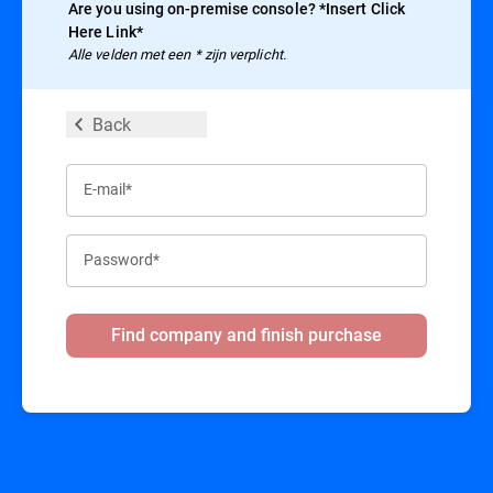
Are you using on-premise console? *Insert Click
Here Link*
Alle velden met een * zijn verplicht.
Back
E-mail*
Password*
Find company and finish purchase