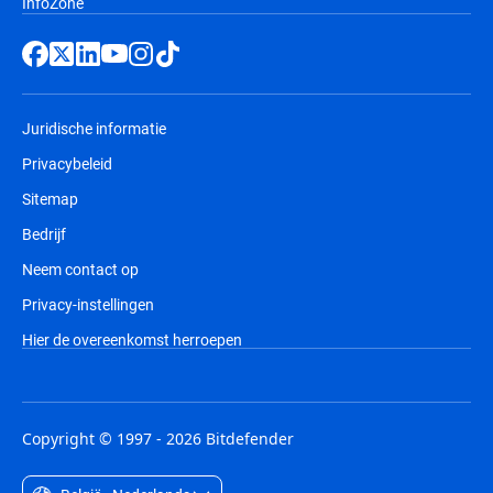
InfoZone
Juridische informatie
Privacybeleid
Sitemap
Bedrijf
Neem contact op
Privacy-instellingen
Hier de overeenkomst herroepen
Copyright © 1997 - 2026 Bitdefender