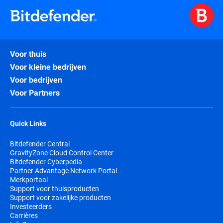
Voor thuis
Voor kleine bedrijven
Voor bedrijven
Voor Partners
Quick Links
Bitdefender Central
GravityZone Cloud Control Center
Bitdefender Cyberpedia
Partner Advantage Network Portal
Merkportaal
Support voor thuisproducten
Support voor zakelijke producten
Investeerders
Carrières