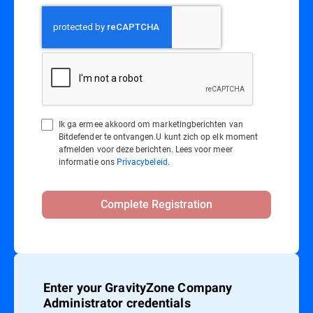
Ik ga ermee akkoord om marketingberichten van
Bitdefender te ontvangen.U kunt zich op elk moment
afmelden voor deze berichten. Lees voor meer
informatie ons
Privacybeleid
.
Complete Registration
Enter your GravityZone Company
Administrator credentials