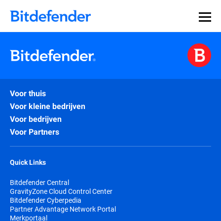
Voor thuis
Voor kleine bedrijven
Voor bedrijven
Voor Partners
Quick Links
Bitdefender Central
GravityZone Cloud Control Center
Bitdefender Cyberpedia
Partner Advantage Network Portal
Merkportaal