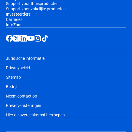
Support voor thuisproducten
Support voor zakelijke producten
Investeerders
Carrières
InfoZone
Juridische informatie
Privacybeleid
Sitemap
Bedrijf
Neem contact op
Privacy-instellingen
Hier de overeenkomst herroepen