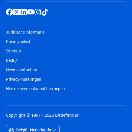
Juridische informatie
Privacybeleid
Sitemap
Bedrijf
Neem contact op
Privacy-instellingen
Hier de overeenkomst herroepen
Copyright © 1997 - 2026 Bitdefender
België - Nederlands