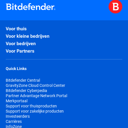
Voor thuis
Voor kleine bedrijven
Voor bedrijven
Voor Partners
Quick Links
Bitdefender Central
GravityZone Cloud Control Center
Bitdefender Cyberpedia
Partner Advantage Network Portal
Merkportaal
Support voor thuisproducten
Support voor zakelijke producten
Investeerders
Carrières
InfoZone