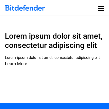
Lorem ipsum dolor sit amet,
consectetur adipiscing elit
Lorem ipsum dolor sit amet, consectetur adipiscing elit
Learn More