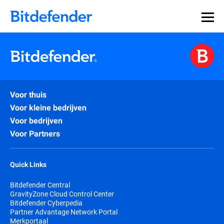
Voor thuis
Voor kleine bedrijven
Voor bedrijven
Voor Partners
Quick Links
Bitdefender Central
GravityZone Cloud Control Center
Bitdefender Cyberpedia
Partner Advantage Network Portal
Merkportaal