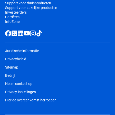
Support voor thuisproducten
Support voor zakelijke producten
Investeerders
Carrières
InfoZone
Juridische informatie
Privacybeleid
Sitemap
Bedrijf
Neem contact op
Privacy-instellingen
Hier de overeenkomst herroepen