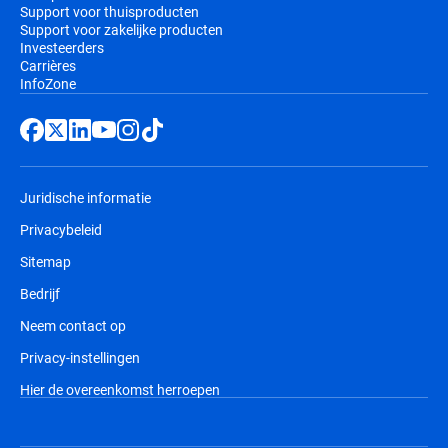
Support voor thuisproducten
Support voor zakelijke producten
Investeerders
Carrières
InfoZone
Juridische informatie
Privacybeleid
Sitemap
Bedrijf
Neem contact op
Privacy-instellingen
Hier de overeenkomst herroepen