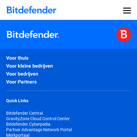
Voor thuis
Voor kleine bedrijven
Voor bedrijven
Voor Partners
Quick Links
Bitdefender Central
GravityZone Cloud Control Center
Bitdefender Cyberpedia
Partner Advantage Network Portal
Merkportaal