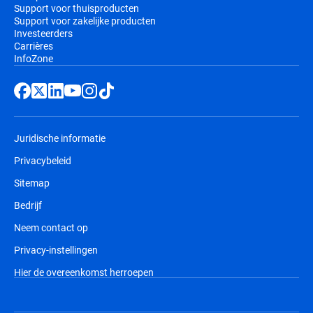
Support voor thuisproducten
Support voor zakelijke producten
Investeerders
Carrières
InfoZone
Juridische informatie
Privacybeleid
Sitemap
Bedrijf
Neem contact op
Privacy-instellingen
Hier de overeenkomst herroepen