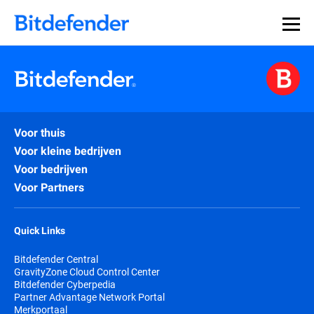
Voor thuis
Voor kleine bedrijven
Voor bedrijven
Voor Partners
Quick Links
Bitdefender Central
GravityZone Cloud Control Center
Bitdefender Cyberpedia
Partner Advantage Network Portal
Merkportaal