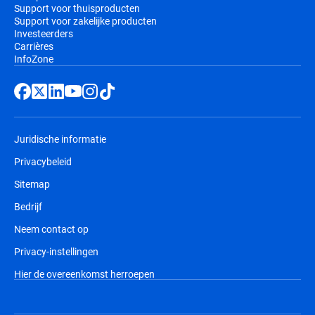
Support voor thuisproducten
Support voor zakelijke producten
Investeerders
Carrières
InfoZone
Juridische informatie
Privacybeleid
Sitemap
Bedrijf
Neem contact op
Privacy-instellingen
Hier de overeenkomst herroepen