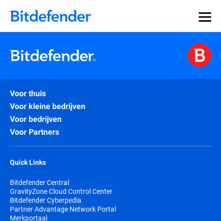
Voor thuis
Voor kleine bedrijven
Voor bedrijven
Voor Partners
Quick Links
Bitdefender Central
GravityZone Cloud Control Center
Bitdefender Cyberpedia
Partner Advantage Network Portal
Merkportaal