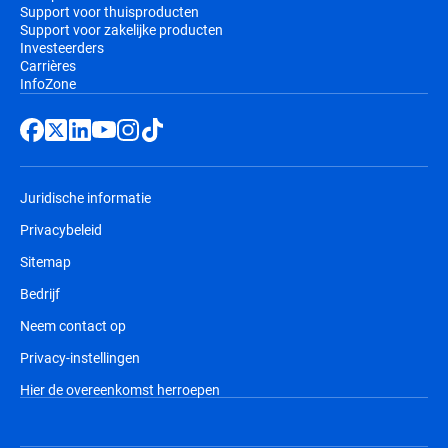
Support voor thuisproducten
Support voor zakelijke producten
Investeerders
Carrières
InfoZone
Juridische informatie
Privacybeleid
Sitemap
Bedrijf
Neem contact op
Privacy-instellingen
Hier de overeenkomst herroepen