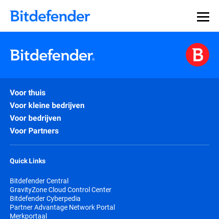
Voor thuis
Voor kleine bedrijven
Voor bedrijven
Voor Partners
Quick Links
Bitdefender Central
GravityZone Cloud Control Center
Bitdefender Cyberpedia
Partner Advantage Network Portal
Merkportaal