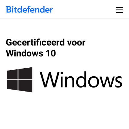
Gecertificeerd voor
Windows 10