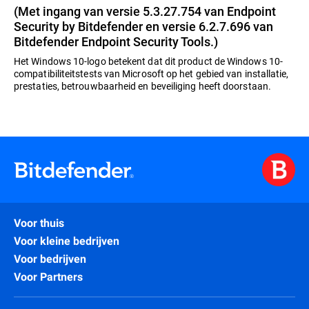
(Met ingang van versie 5.3.27.754 van Endpoint
Security by Bitdefender en versie 6.2.7.696 van
Bitdefender Endpoint Security Tools.)
Het Windows 10-logo betekent dat dit product de Windows 10-
compatibiliteitstests van Microsoft op het gebied van installatie,
prestaties, betrouwbaarheid en beveiliging heeft doorstaan.
Voor thuis
Voor kleine bedrijven
Voor bedrijven
Voor Partners