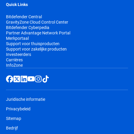
Quick Links
Bitdefender Central
GravityZone Cloud Control Center
Bitdefender Cyberpedia
Partner Advantage Network Portal
Merkportaal
Support voor thuisproducten
Support voor zakelijke producten
Investeerders
Carrières
InfoZone
Juridische informatie
Privacybeleid
Sitemap
Bedrijf