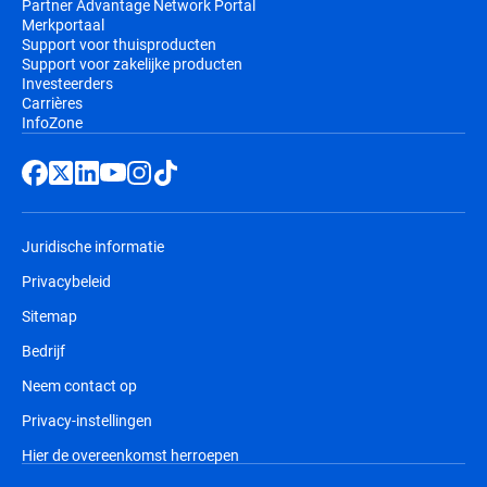
Partner Advantage Network Portal
Merkportaal
Support voor thuisproducten
Support voor zakelijke producten
Investeerders
Carrières
InfoZone
Juridische informatie
Privacybeleid
Sitemap
Bedrijf
Neem contact op
Privacy-instellingen
Hier de overeenkomst herroepen