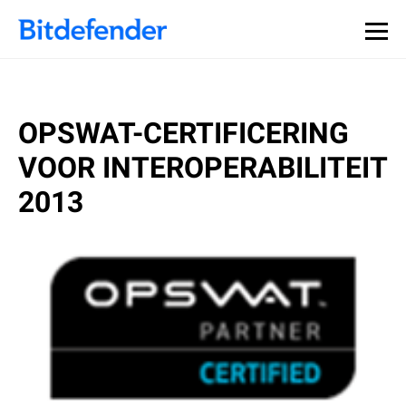
OPSWAT-CERTIFICERING
VOOR INTEROPERABILITEIT
2013