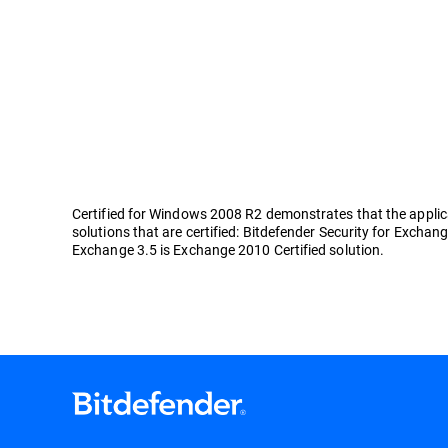
Certified for Windows 2008 R2 demonstrates that the applicat
solutions that are certified: Bitdefender Security for Exchang
Exchange 3.5 is Exchange 2010 Certified solution.