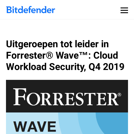
Uitgeroepen tot leider in
Forrester® Wave™: Cloud
Workload Security, Q4 2019