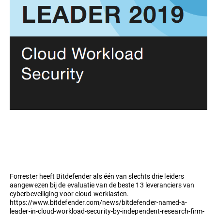
Forrester heeft Bitdefender als één van slechts drie leiders
aangewezen bij de evaluatie van de beste 13 leveranciers van
cyberbeveiliging voor cloud-werklasten.
https://www.bitdefender.com/news/bitdefender-named-a-
leader-in-cloud-workload-security-by-independent-research-firm-