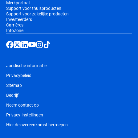
Merkportaal
Support voor thuisproducten
Support voor zakelijke producten
Investeerders
Carrières
InfoZone
Juridische informatie
Privacybeleid
Sitemap
Bedrijf
Neem contact op
Privacy-instellingen
Hier de overeenkomst herroepen