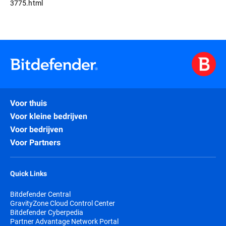
3775.html
Voor thuis
Voor kleine bedrijven
Voor bedrijven
Voor Partners
Quick Links
Bitdefender Central
GravityZone Cloud Control Center
Bitdefender Cyberpedia
Partner Advantage Network Portal