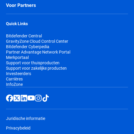
Voor Partners
Quick Links
Bitdefender Central
GravityZone Cloud Control Center
Bitdefender Cyberpedia
Partner Advantage Network Portal
Merkportaal
Support voor thuisproducten
Support voor zakelijke producten
Investeerders
Carrières
InfoZone
Juridische informatie
Privacybeleid