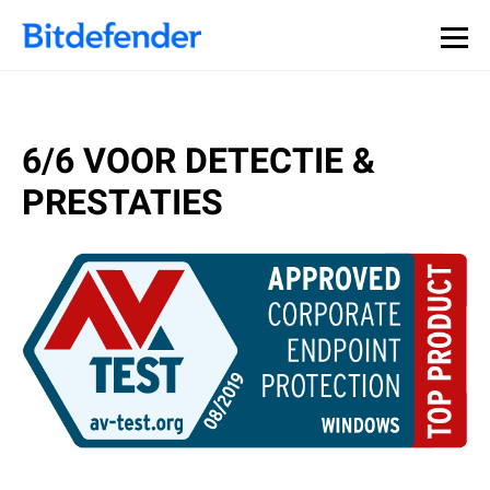
6/6 VOOR DETECTIE &
PRESTATIES