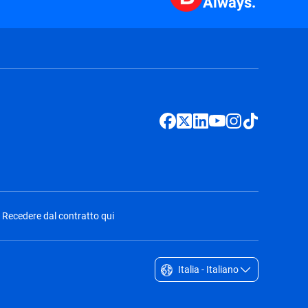
Always.
Recedere dal contratto qui
Italia - Italiano