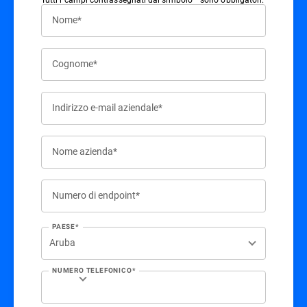
Nome*
Cognome*
Indirizzo e-mail aziendale*
Nome azienda*
Numero di endpoint*
PAESE*
NUMERO TELEFONICO*