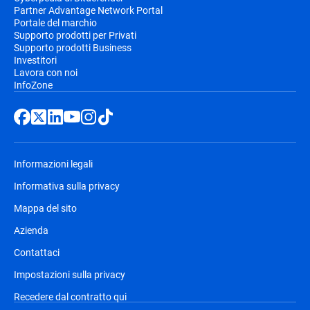
Partner Advantage Network Portal
Portale del marchio
Supporto prodotti per Privati
Supporto prodotti Business
Investitori
Lavora con noi
InfoZone
Informazioni legali
Informativa sulla privacy
Mappa del sito
Azienda
Contattaci
Impostazioni sulla privacy
Recedere dal contratto qui