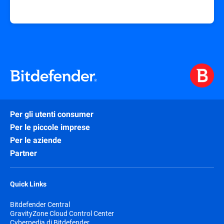
Per gli utenti consumer
Per le piccole imprese
Per le aziende
Partner
Quick Links
Bitdefender Central
GravityZone Cloud Control Center
Cyberpedia di Bitdefender