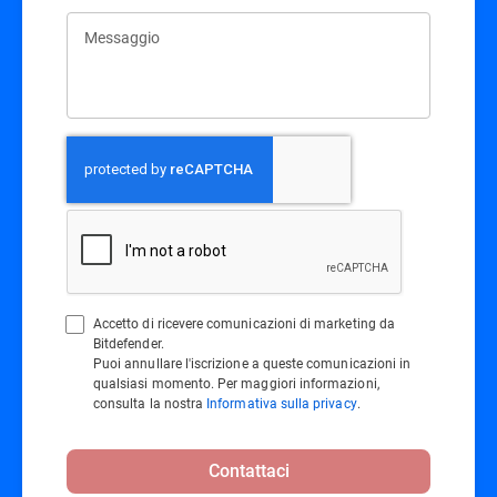
Messaggio
Accetto di ricevere comunicazioni di marketing da
Bitdefender.
Puoi annullare l'iscrizione a queste comunicazioni in
qualsiasi momento. Per maggiori informazioni,
consulta la nostra
Informativa sulla privacy
.
Contattaci