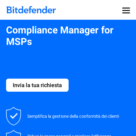
Compliance Manager for
MSPs
Invia la tua richiesta
Semplifica la gestione della conformità dei clienti