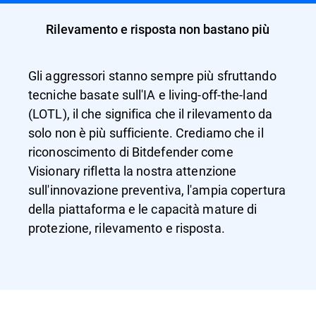
Rilevamento e risposta non bastano più
Gli aggressori stanno sempre più sfruttando
tecniche basate sull'IA e living-off-the-land
(LOTL), il che significa che il rilevamento da
solo non è più sufficiente. Crediamo che il
riconoscimento di Bitdefender come
Visionary rifletta la nostra attenzione
sull'innovazione preventiva, l'ampia copertura
della piattaforma e le capacità mature di
protezione, rilevamento e risposta.