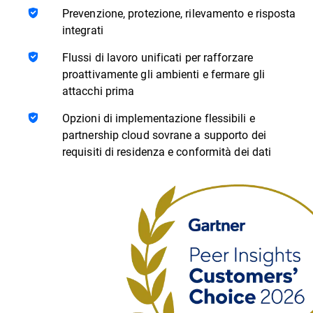
Prevenzione, protezione, rilevamento e risposta
integrati
Flussi di lavoro unificati per rafforzare
proattivamente gli ambienti e fermare gli
attacchi prima
Opzioni di implementazione flessibili e
partnership cloud sovrane a supporto dei
requisiti di residenza e conformità dei dati