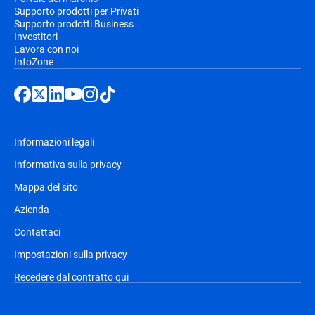
Supporto prodotti per Privati
Supporto prodotti Business
Investitori
Lavora con noi
InfoZone
Informazioni legali
Informativa sulla privacy
Mappa del sito
Azienda
Contattaci
Impostazioni sulla privacy
Recedere dal contratto qui