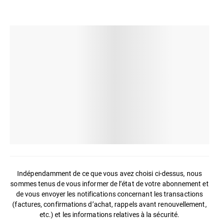
Indépendamment de ce que vous avez choisi ci-dessus, nous
sommes tenus de vous informer de l’état de votre abonnement et
de vous envoyer les notifications concernant les transactions
(factures, confirmations d’achat, rappels avant renouvellement,
etc.) et les informations relatives à la sécurité.