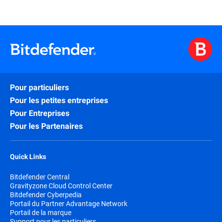
Pour particuliers
Pour les petites entreprises
Pour Entreprises
Pour les Partenaires
Quick Links
Bitdefender Central
Gravityzone Cloud Control Center
Bitdefender Cyberpedia
Portail du Partner Advantage Network
Portail de la marque
Support pour les particuliers