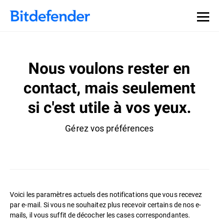
Nous voulons rester en
contact, mais seulement
si c'est utile à vos yeux.
Gérez vos préférences
Voici les paramètres actuels des notifications que vous recevez
par e-mail. Si vous ne souhaitez plus recevoir certains de nos e-
mails, il vous suffit de décocher les cases correspondantes.