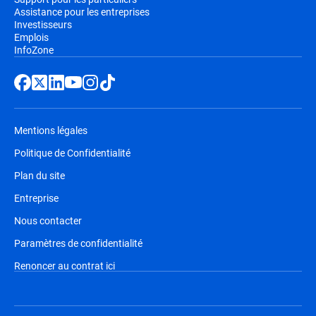
Assistance pour les entreprises
Investisseurs
Emplois
InfoZone
Mentions légales
Politique de Confidentialité
Plan du site
Entreprise
Nous contacter
Paramètres de confidentialité
Renoncer au contrat ici