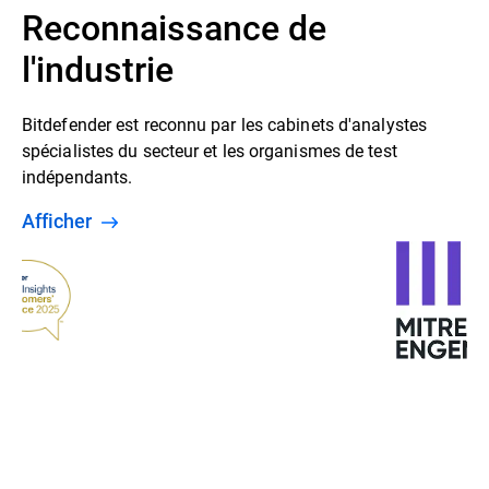
Reconnaissance de
l'industrie
Bitdefender est reconnu par les cabinets d'analystes
spécialistes du secteur et les organismes de test
indépendants.
Afficher