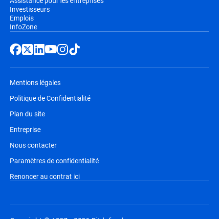
Assistance pour les entreprises
Investisseurs
Emplois
InfoZone
Mentions légales
Politique de Confidentialité
Plan du site
Entreprise
Nous contacter
Paramètres de confidentialité
Renoncer au contrat ici