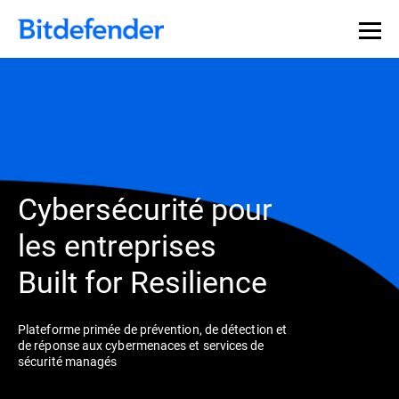
Cybersécurité pour
les entreprises
Built for Resilience
Plateforme primée de prévention, de détection et
de réponse aux cybermenaces et services de
sécurité managés