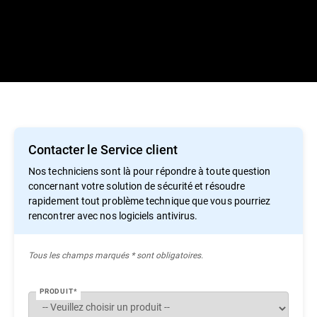
Contacter le Service client
Nos techniciens sont là pour répondre à toute question
concernant votre solution de sécurité et résoudre
rapidement tout problème technique que vous pourriez
rencontrer avec nos logiciels antivirus.
Tous les champs marqués * sont obligatoires.
PRODUIT*