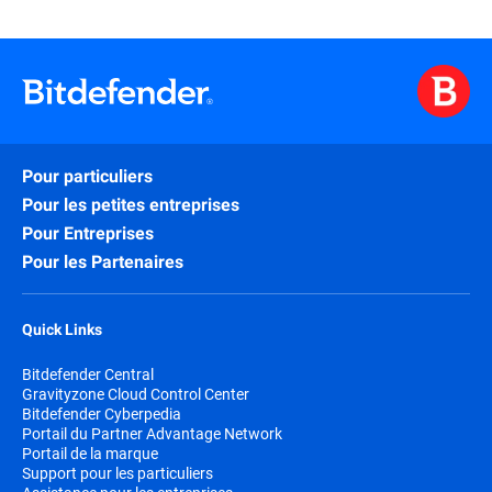
Pour particuliers
Pour les petites entreprises
Pour Entreprises
Pour les Partenaires
Quick Links
Bitdefender Central
Gravityzone Cloud Control Center
Bitdefender Cyberpedia
Portail du Partner Advantage Network
Portail de la marque
Support pour les particuliers