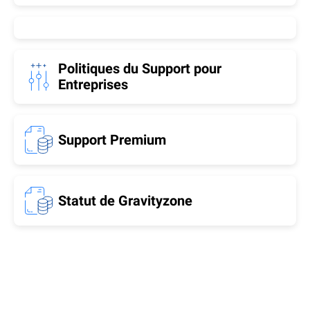
Politiques du Support pour
Entreprises
Support Premium
Statut de Gravityzone