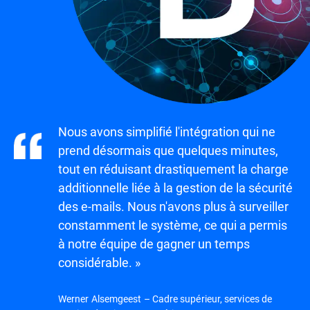
Nous avons simplifié l'intégration qui ne
prend désormais que quelques minutes,
tout en réduisant drastiquement la charge
additionnelle liée à la gestion de la sécurité
des e-mails. Nous n'avons plus à surveiller
constamment le système, ce qui a permis
à notre équipe de gagner un temps
considérable. »
Werner Alsemgeest – Cadre supérieur, services de