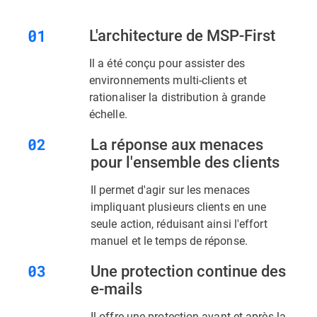
L'architecture de MSP-First
Il a été conçu pour assister des
environnements multi-clients et
rationaliser la distribution à grande
échelle.
La réponse aux menaces
pour l'ensemble des clients
Il permet d'agir sur les menaces
impliquant plusieurs clients en une
seule action, réduisant ainsi l'effort
manuel et le temps de réponse.
Une protection continue des
e-mails
Il offre une protection avant et après la