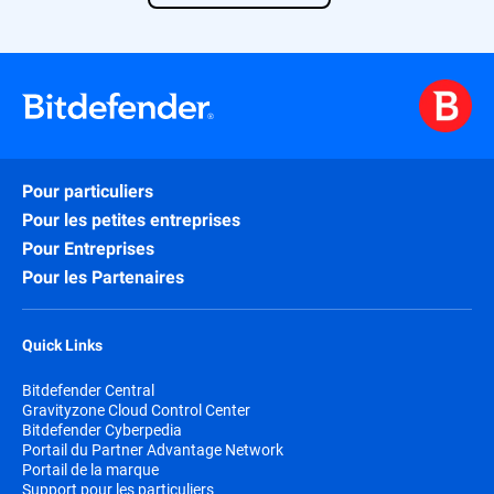
Pour particuliers
Pour les petites entreprises
Pour Entreprises
Pour les Partenaires
Quick Links
Bitdefender Central
Gravityzone Cloud Control Center
Bitdefender Cyberpedia
Portail du Partner Advantage Network
Portail de la marque
Support pour les particuliers