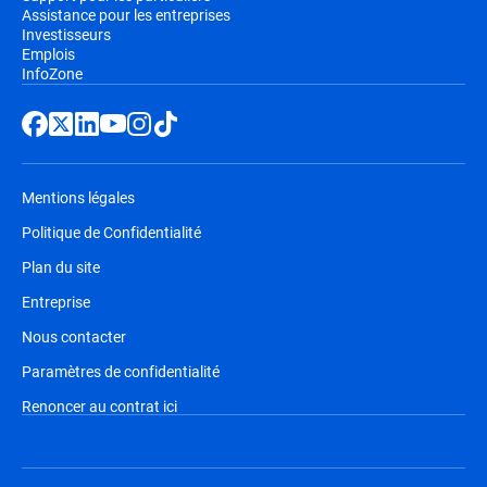
Assistance pour les entreprises
Investisseurs
Emplois
InfoZone
Mentions légales
Politique de Confidentialité
Plan du site
Entreprise
Nous contacter
Paramètres de confidentialité
Renoncer au contrat ici