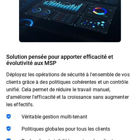
Solution pensée pour apporter efficacité et
évolutivité aux MSP
Déployez les opérations de sécurité à l'ensemble de vos
clients grâce à des politiques cohérentes et un contrôle
unifié. Cela permet de réduire le travail manuel,
d'améliorer l'efficacité et la croissance sans augmenter
les effectifs.
Véritable gestion multi-tenant
Politiques globales pour tous les clients