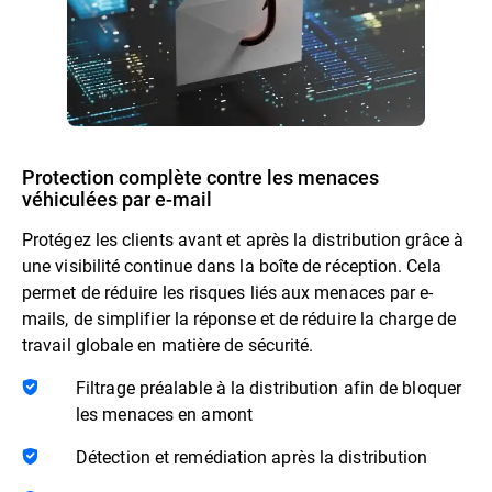
Protection complète contre les menaces
véhiculées par e-mail
Protégez les clients avant et après la distribution grâce à
une visibilité continue dans la boîte de réception. Cela
permet de réduire les risques liés aux menaces par e-
mails, de simplifier la réponse et de réduire la charge de
travail globale en matière de sécurité.
Filtrage préalable à la distribution afin de bloquer
les menaces en amont
Détection et remédiation après la distribution