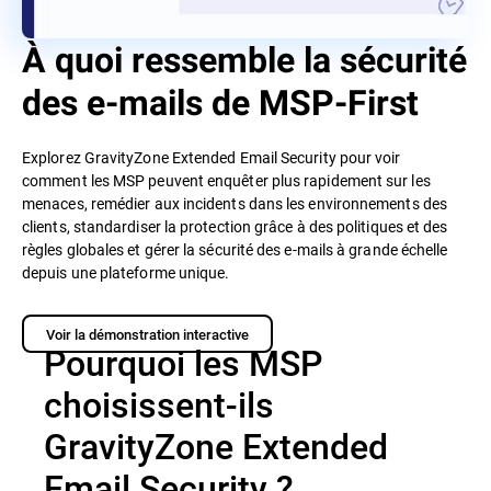
À quoi ressemble la sécurité
des e-mails de MSP-First
Explorez GravityZone Extended Email Security pour voir
comment les MSP peuvent enquêter plus rapidement sur les
menaces, remédier aux incidents dans les environnements des
clients, standardiser la protection grâce à des politiques et des
règles globales et gérer la sécurité des e-mails à grande échelle
depuis une plateforme unique.
Voir la démonstration interactive
Pourquoi les MSP
choisissent-ils
GravityZone Extended
Email Security ?