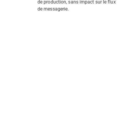
de production, sans impact sur le flux
de messagerie.
Lire la suite