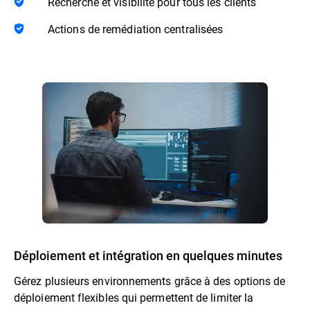
Recherche et visibilité pour tous les clients
Actions de remédiation centralisées
Déploiement et intégration en quelques minutes
Gérez plusieurs environnements grâce à des options de
déploiement flexibles qui permettent de limiter la