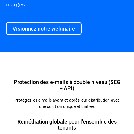
marges.
Visionnez notre webinaire
Présentation
Protection des e-mails à double niveau (SEG
+ API)
Protégez les e-mails avant et après leur distribution avec
une solution unique et unifiée.
Remédiation globale pour l'ensemble des
tenants