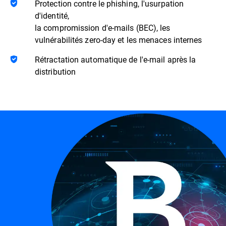
Protection contre le phishing, l'usurpation
d'identité,
la compromission d'e-mails (BEC), les
vulnérabilités zero-day et les menaces internes
Rétractation automatique de l'e-mail après la
distribution