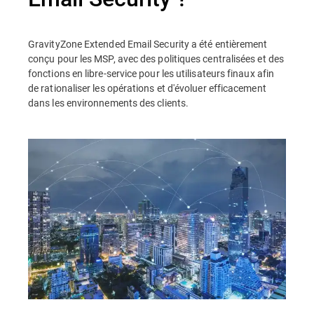
GravityZone Extended Email Security a été entièrement
conçu pour les MSP, avec des politiques centralisées et des
fonctions en libre-service pour les utilisateurs finaux afin
de rationaliser les opérations et d'évoluer efficacement
dans les environnements des clients.