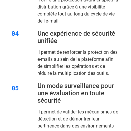
distribution grâce à une visibilité
complète tout au long du cycle de vie
de l'e-mail.
Une expérience de sécurité
unifiée
Il permet de renforcer la protection des
e-mails au sein de la plateforme afin
de simplifier les opérations et de
réduire la multiplication des outils.
Un mode surveillance pour
une évaluation en toute
sécurité
Il permet de valider les mécanismes de
détection et de démontrer leur
pertinence dans des environnements