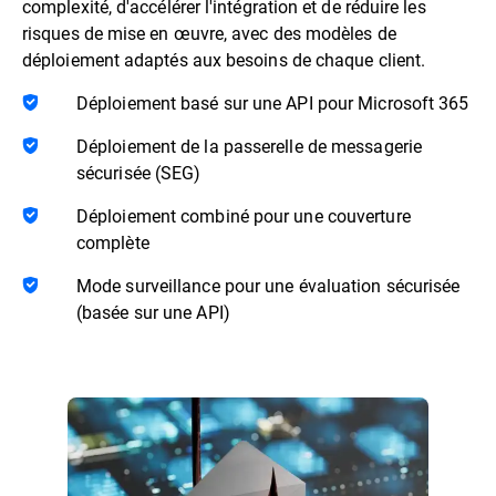
complexité, d'accélérer l'intégration et de réduire les
risques de mise en œuvre, avec des modèles de
déploiement adaptés aux besoins de chaque client.
Déploiement basé sur une API pour Microsoft 365
Déploiement de la passerelle de messagerie
sécurisée (SEG)
Déploiement combiné pour une couverture
complète
Mode surveillance pour une évaluation sécurisée
(basée sur une API)