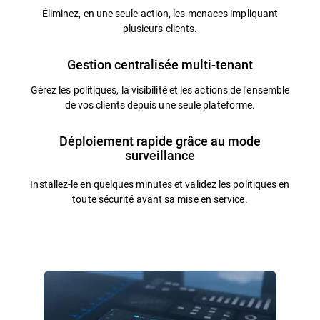
Éliminez, en une seule action, les menaces impliquant
plusieurs clients.
Gestion centralisée multi-tenant
Gérez les politiques, la visibilité et les actions de l'ensemble
de vos clients depuis une seule plateforme.
Déploiement rapide grâce au mode
surveillance
Installez-le en quelques minutes et validez les politiques en
toute sécurité avant sa mise en service.