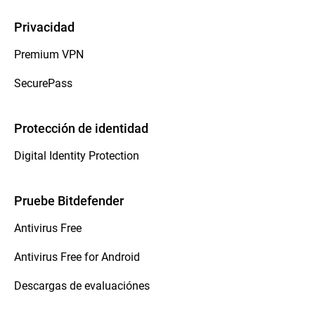
Privacidad
Premium VPN
SecurePass
Protección de identidad
Digital Identity Protection
Pruebe Bitdefender
Antivirus Free
Antivirus Free for Android
Descargas de evaluaciónes