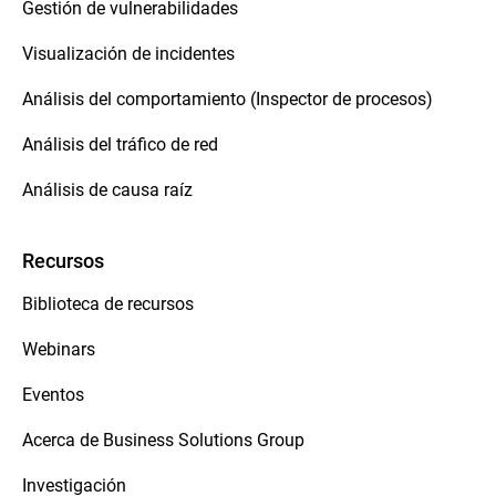
Gestión de vulnerabilidades
Visualización de incidentes
Análisis del comportamiento (Inspector de procesos)
Análisis del tráfico de red
Análisis de causa raíz
Recursos
Biblioteca de recursos
Webinars
Eventos
Acerca de Business Solutions Group
Investigación