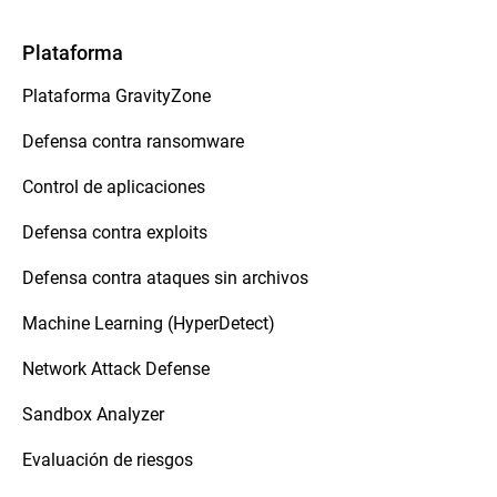
Plataforma
Plataforma GravityZone
Defensa contra ransomware
Control de aplicaciones
Defensa contra exploits
Defensa contra ataques sin archivos
Machine Learning (HyperDetect)
Network Attack Defense
Sandbox Analyzer
Evaluación de riesgos