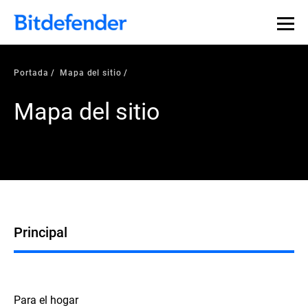
Portada
Mapa del sitio
Mapa del sitio
Principal
Para el hogar