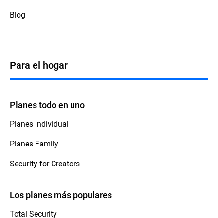
Blog
Para el hogar
Planes todo en uno
Planes Individual
Planes Family
Security for Creators
Los planes más populares
Total Security