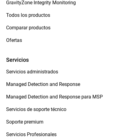
GravityZone Integrity Monitoring
Todos los productos
Comparar productos
Ofertas
Servicios
Servicios administrados
Managed Detection and Response
Managed Detection and Response para MSP
Servicios de soporte técnico
Soporte premium
Servicios Profesionales