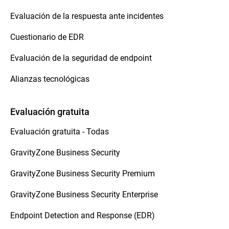
Evaluación de la respuesta ante incidentes
Cuestionario de EDR
Evaluación de la seguridad de endpoint
Alianzas tecnológicas
Evaluación gratuita
Evaluación gratuita - Todas
GravityZone Business Security
GravityZone Business Security Premium
GravityZone Business Security Enterprise
Endpoint Detection and Response (EDR)