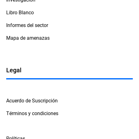
Libro Blanco
Informes del sector
Mapa de amenazas
Legal
Acuerdo de Suscripción
Términos y condiciones
Políticas