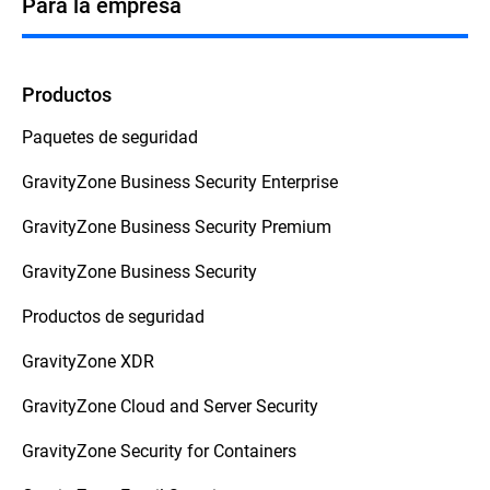
Para la empresa
Productos
Paquetes de seguridad
GravityZone Business Security Enterprise
GravityZone Business Security Premium
GravityZone Business Security
Productos de seguridad
GravityZone XDR
GravityZone Cloud and Server Security
GravityZone Security for Containers