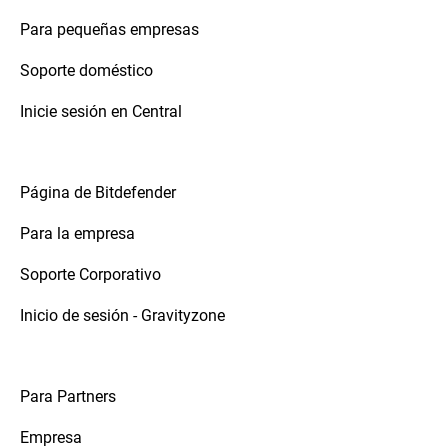
Para pequeñas empresas
Soporte doméstico
Inicie sesión en Central
Página de Bitdefender
Para la empresa
Soporte Corporativo
Inicio de sesión - Gravityzone
Para Partners
Empresa