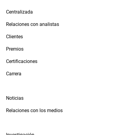
Centralizada
Relaciones con analistas
Clientes
Premios
Certificaciones
Carrera
Noticias
Relaciones con los medios
Investigación