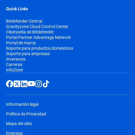
Quick Links
Bitdefender Central
Gravityzone Cloud Control Center
Ciberpedia de Bitdefender
Portal Partner Advantage Network
Portal de marca
Soporte para productos domésticos
Soporte para empresas
Inversores
Carreras
InfoZone
Información legal
Política de Privacidad
Mapa del sitio
Empresa