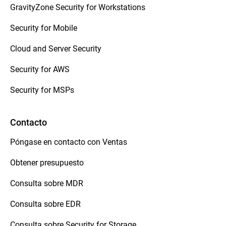
GravityZone Security for Workstations
Security for Mobile
Cloud and Server Security
Security for AWS
Security for MSPs
Contacto
Póngase en contacto con Ventas
Obtener presupuesto
Consulta sobre MDR
Consulta sobre EDR
Consulta sobre Security for Storage