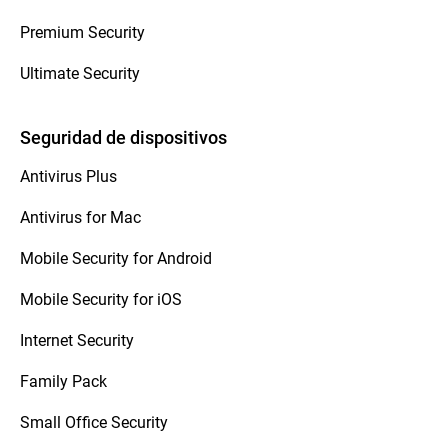
Premium Security
Ultimate Security
Seguridad de dispositivos
Antivirus Plus
Antivirus for Mac
Mobile Security for Android
Mobile Security for iOS
Internet Security
Family Pack
Small Office Security