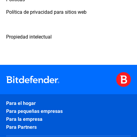
Política de privacidad para sitios web
Propiedad intelectual
Para el hogar
Para pequeñas empresas
Para la empresa
Para Partners