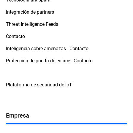
Integración de partners
Threat Intelligence Feeds
Contacto
Inteligencia sobre amenazas - Contacto
Protección de puerta de enlace - Contacto
Plataforma de seguridad de IoT
Empresa