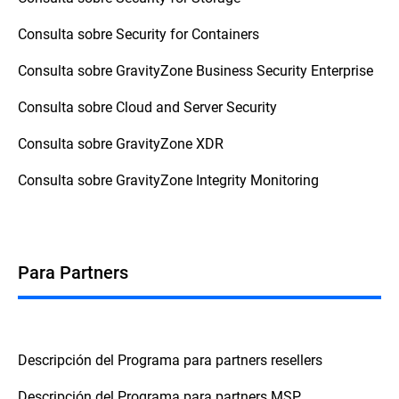
Consulta sobre Security for Containers
Consulta sobre GravityZone Business Security Enterprise
Consulta sobre Cloud and Server Security
Consulta sobre GravityZone XDR
Consulta sobre GravityZone Integrity Monitoring
Para Partners
Descripción del Programa para partners resellers
Descripción del Programa para partners MSP