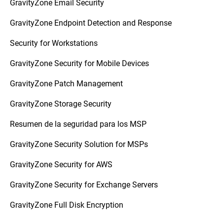
GravityZone Email Security
GravityZone Endpoint Detection and Response
Security for Workstations
GravityZone Security for Mobile Devices
GravityZone Patch Management
GravityZone Storage Security
Resumen de la seguridad para los MSP
GravityZone Security Solution for MSPs
GravityZone Security for AWS
GravityZone Security for Exchange Servers
GravityZone Full Disk Encryption