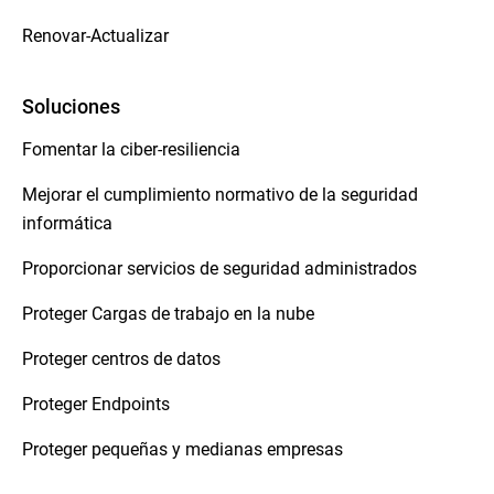
Renovar-Actualizar
Soluciones
Fomentar la ciber-resiliencia
Mejorar el cumplimiento normativo de la seguridad
informática
Proporcionar servicios de seguridad administrados
Proteger Cargas de trabajo en la nube
Proteger centros de datos
Proteger Endpoints
Proteger pequeñas y medianas empresas