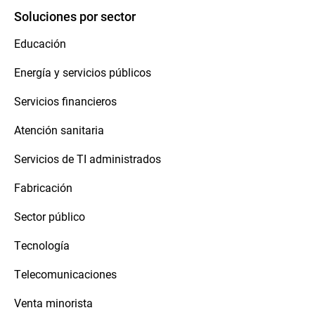
Soluciones por sector
Educación
Energía y servicios públicos
Servicios financieros
Atención sanitaria
Servicios de TI administrados
Fabricación
Sector público
Tecnología
Telecomunicaciones
Venta minorista