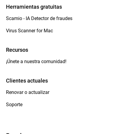
Herramientas gratuitas
Scamio - IA Detector de fraudes
Virus Scanner for Mac
Recursos
¡Únete a nuestra comunidad!
Clientes actuales
Renovar o actualizar
Soporte