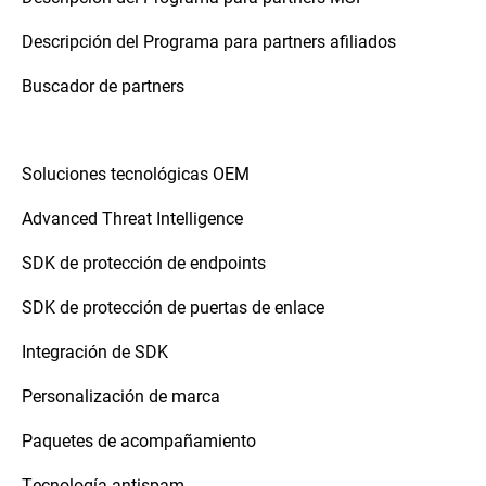
Descripción del Programa para partners afiliados
Buscador de partners
Soluciones tecnológicas OEM
Advanced Threat Intelligence
SDK de protección de endpoints
SDK de protección de puertas de enlace
Integración de SDK
Personalización de marca
Paquetes de acompañamiento
Tecnología antispam