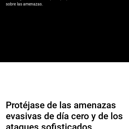
sobre las amenazas.
Protéjase de las amenazas
evasivas de día cero y de los
ataques sofisticados