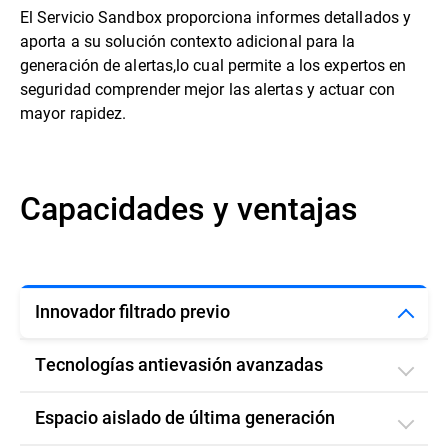
El Servicio Sandbox proporciona informes detallados y
aporta a su solución contexto adicional para la
generación de alertas,lo cual permite a los expertos en
seguridad comprender mejor las alertas y actuar con
mayor rapidez.
Capacidades y ventajas
Innovador filtrado previo
Tecnologías antievasión avanzadas
Espacio aislado de última generación