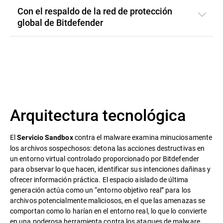
Con el respaldo de la red de protección
global de Bitdefender
Arquitectura tecnológica
El
contra el malware examina minuciosamente
Servicio Sandbox
los archivos sospechosos: detona las acciones destructivas en
un entorno virtual controlado proporcionado por Bitdefender
para observar lo que hacen, identificar sus intenciones dañinas y
ofrecer información práctica. El espacio aislado de última
generación actúa como un “entorno objetivo real” para los
archivos potencialmente maliciosos, en el que las amenazas se
comportan como lo harían en el entorno real, lo que lo convierte
en una poderosa herramienta contra los ataques de malware