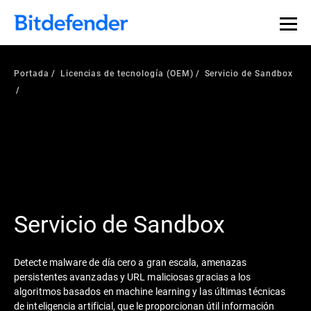
Portada
Licencias de tecnología (OEM)
Servicio de Sandbox
Servicio de Sandbox
Detecte malware de día cero a gran escala, amenazas
persistentes avanzadas y URL maliciosas gracias a los
algoritmos basados en machine learning y las últimas técnicas
de inteligencia artificial, que le proporcionan útil información