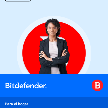
Para el hogar