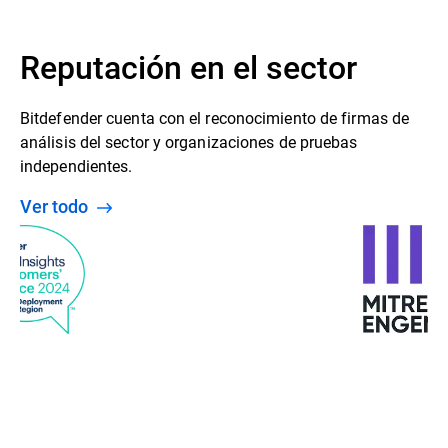
Reputación en el sector
Bitdefender cuenta con el reconocimiento de firmas de
análisis del sector y organizaciones de pruebas
independientes.
Ver todo