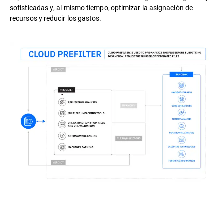
sofisticadas y, al mismo tiempo, optimizar la asignación de
recursos y reducir los gastos.