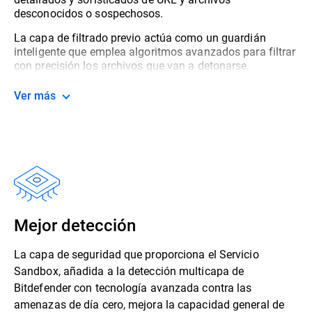
desconocidos o sospechosos.
La capa de filtrado previo actúa como un guardián
inteligente que emplea algoritmos avanzados para filtrar
con precisión los archivos que van a detonarse.
Ver más
Mejor detección
La capa de seguridad que proporciona el Servicio
Sandbox, añadida a la detección multicapa de
Bitdefender con tecnología avanzada contra las
amenazas de día cero, mejora la capacidad general de