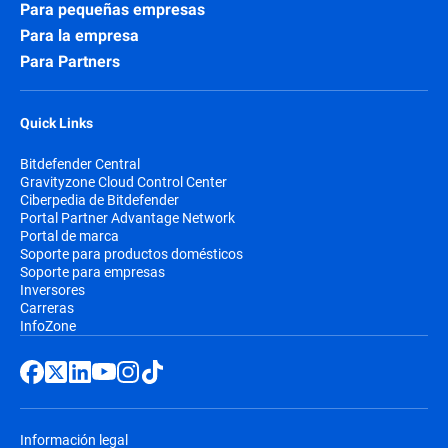
Para pequeñas empresas
Para la empresa
Para Partners
Quick Links
Bitdefender Central
Gravityzone Cloud Control Center
Ciberpedia de Bitdefender
Portal Partner Advantage Network
Portal de marca
Soporte para productos domésticos
Soporte para empresas
Inversores
Carreras
InfoZone
Información legal