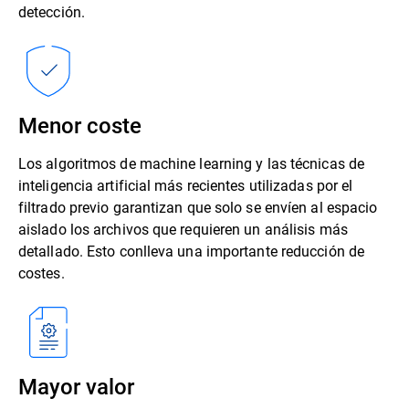
detección.
Menor coste
Los algoritmos de machine learning y las técnicas de
inteligencia artificial más recientes utilizadas por el
filtrado previo garantizan que solo se envíen al espacio
aislado los archivos que requieren un análisis más
detallado. Esto conlleva una importante reducción de
costes.
Mayor valor