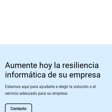
Más información
Aumente hoy la resiliencia
informática de su empresa
Estamos aquí para ayudarle a elegir la solución o el
servicio adecuado para su empresa
Contacto