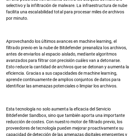
selectivo y la infiltración de malware. La infraestructura de nube
facilita una escalabilidad total para procesar miles de archivos
por minuto.
Aprovechando los últimos avances en machine learning, el
filtrado previo en la nube de Bitdefender preanaliza los archivos,
antes de enviarlos al espacio aislado, mediante algoritmos
avanzados para filtrar con precisión cuáles van a detonarse.
Esto reduce la cantidad de archivos que se detonan y aumenta la
eficiencia. Gracias a sus capacidades de machine learning,
aprende continuamente de amplios conjuntos de datos para
identificar las amenazas potenciales o limpiar los archivos.
Esta tecnología no solo aumenta la eficacia del Servicio
Bitdefender Sandbox, sino que también aporta una importante
reducción de costes. Con nuestro motor de filtrado previo, los
proveedores de tecnología pueden mejorar proactivamente su
capacidad de detección de las amenazas digitales emergentes y