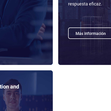
respuesta eficaz.
Más información
tion and