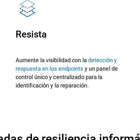
Resista
Aumente la visibilidad con la
detección y
respuesta en los endpoints
y un panel de
control único y centralizado para la
identificación y la reparación.
das de resiliencia informá