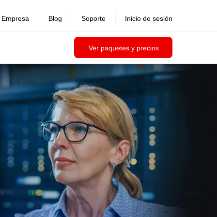
Empresa
Blog
Soporte
Inicio de sesión
Ver paquetes y precios