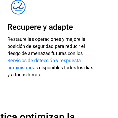
Recupere y adapte
Restaure las operaciones y mejore la
posición de seguridad para reducir el
riesgo de amenazas futuras con los
Servicios de detección y respuesta
administradas
disponibles todos los días
y a todas horas.
tica optimizan la