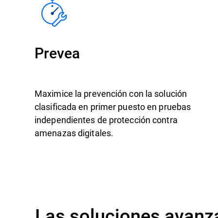
Prevea
Maximice la prevención con la solución
clasificada en primer puesto en pruebas
independientes de protección contra
amenazas digitales.
Las soluciones avanza