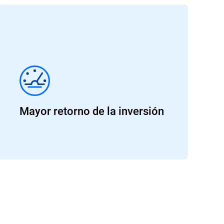
Mayor retorno de la inversión