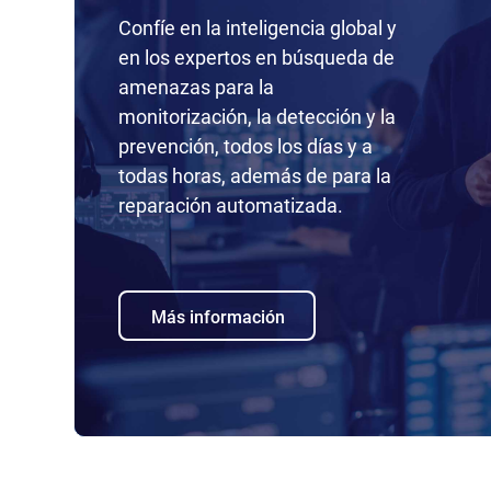
Confíe en la inteligencia global y
en los expertos en búsqueda de
amenazas para la
monitorización, la detección y la
prevención, todos los días y a
todas horas, además de para la
reparación automatizada.
Más información