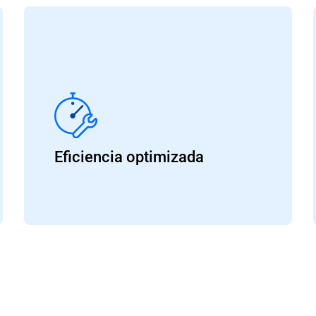
Eficiencia optimizada