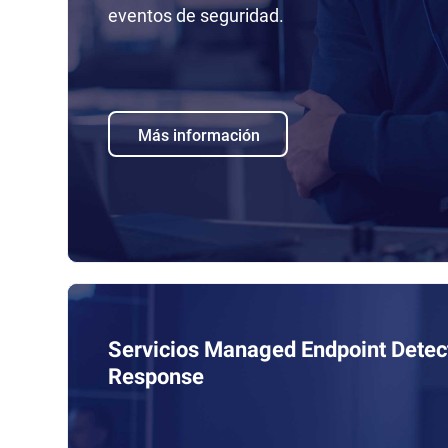
eventos de seguridad.
Más información
Servicios Managed Endpoint Detec
Response