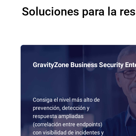
Soluciones para la res
GravityZone Business Security Ent
Consiga el nivel más alto de
prevención, detección y
respuesta ampliadas
(correlación entre endpoints)
con visibilidad de incidentes y