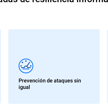
Prevención de ataques sin
igual