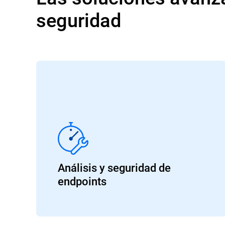
seguridad
Análisis y seguridad de
endpoints