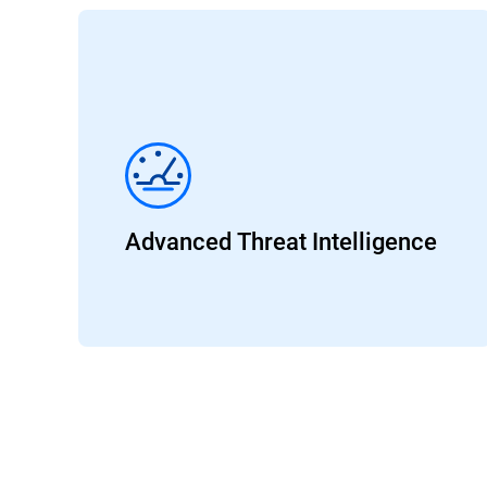
Advanced Threat Intelligence