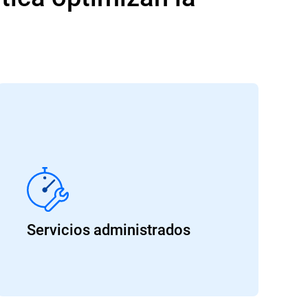
Servicios administrados