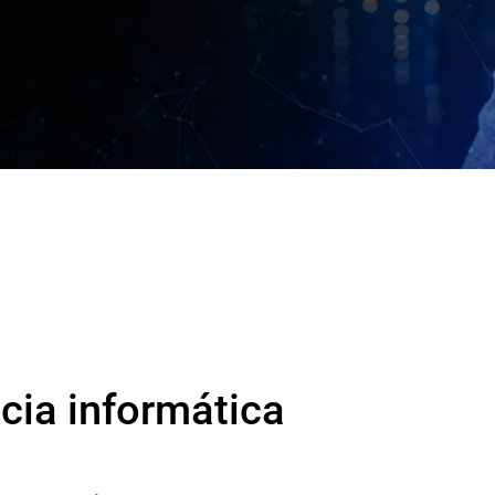
ncia informática