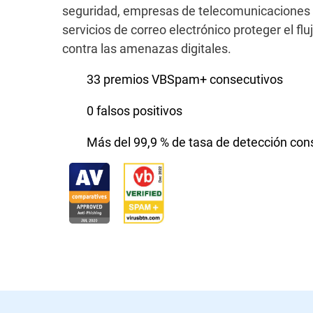
seguridad, empresas de telecomunicaciones
servicios de correo electrónico proteger el flu
contra las amenazas digitales.
33 premios VBSpam+ consecutivos
0 falsos positivos
Más del 99,9 % de tasa de detección con