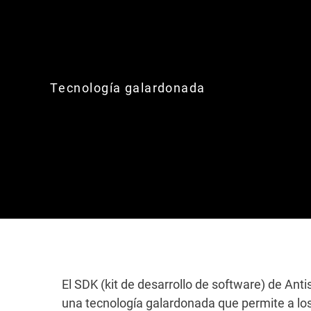
Tecnología galardonada
El SDK (kit de desarrollo de software) de Ant
una tecnología galardonada que permite a lo