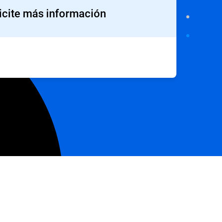
icite más información