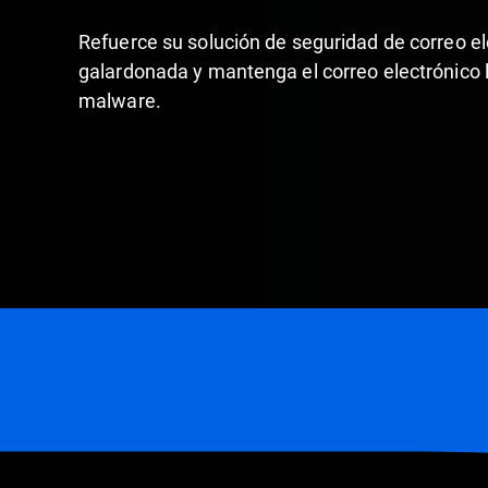
Refuerce su solución de seguridad de correo e
galardonada y mantenga el correo electrónico l
malware.