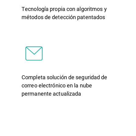
Tecnología propia con algoritmos y
métodos de detección patentados
Completa solución de seguridad de
correo electrónico en la nube
permanente actualizada