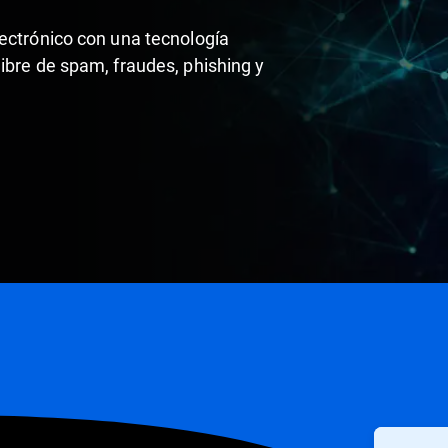
lectrónico con una tecnología
ibre de spam, fraudes, phishing y