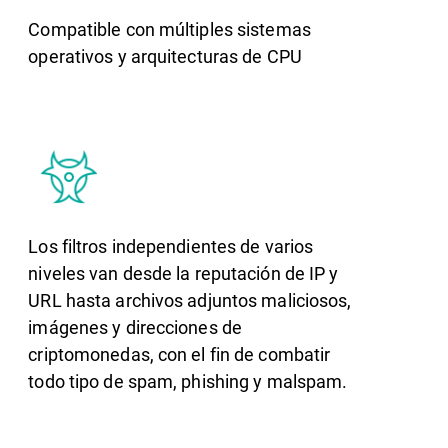
Compatible con múltiples sistemas
operativos y arquitecturas de CPU
Los filtros independientes de varios
niveles van desde la reputación de IP y
URL hasta archivos adjuntos maliciosos,
imágenes y direcciones de
criptomonedas, con el fin de combatir
todo tipo de spam, phishing y malspam.