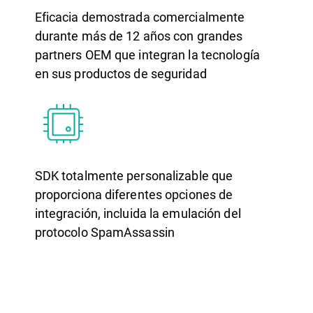
Eficacia demostrada comercialmente
durante más de 12 años con grandes
partners OEM que integran la tecnología
en sus productos de seguridad
SDK totalmente personalizable que
proporciona diferentes opciones de
integración, incluida la emulación del
protocolo SpamAssassin