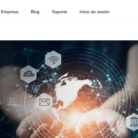
Empresa
Blog
Soporte
Inicio de sesión