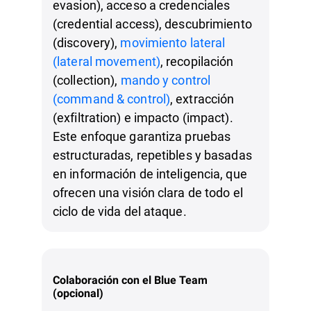
evasion), acceso a credenciales
(credential access), descubrimiento
(discovery),
movimiento lateral
(lateral movement)
, recopilación
(collection),
mando y control
(command & control)
, extracción
(exfiltration) e impacto (impact).
Este enfoque garantiza pruebas
estructuradas, repetibles y basadas
en información de inteligencia, que
ofrecen una visión clara de todo el
ciclo de vida del ataque.
Colaboración con el Blue Team
(opcional)