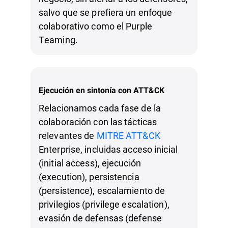
salvo que se prefiera un enfoque
colaborativo como el Purple
Teaming.
Ejecución en sintonía con ATT&CK
Relacionamos cada fase de la
colaboración con las tácticas
relevantes de
MITRE ATT&CK
Enterprise, incluidas acceso inicial
(initial access), ejecución
(execution), persistencia
(persistence), escalamiento de
privilegios (privilege escalation),
evasión de defensas (defense