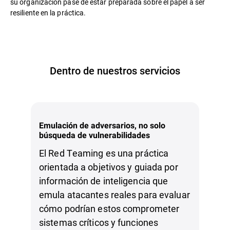
su organización pase de estar preparada sobre el papel a ser
resiliente en la práctica.
Dentro de nuestros servicios
Emulación de adversarios, no solo
búsqueda de vulnerabilidades
El Red Teaming es una práctica
orientada a objetivos y guiada por
información de inteligencia que
emula atacantes reales para evaluar
cómo podrían estos comprometer
sistemas críticos y funciones