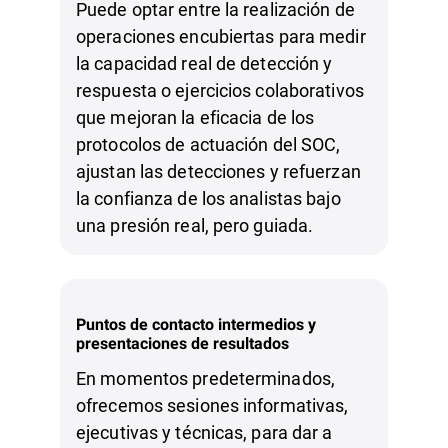
Puede optar entre la realización de
operaciones encubiertas para medir
la capacidad real de detección y
respuesta o ejercicios colaborativos
que mejoran la eficacia de los
protocolos de actuación del SOC,
ajustan las detecciones y refuerzan
la confianza de los analistas bajo
una presión real, pero guiada.
Puntos de contacto intermedios y
presentaciones de resultados
En momentos predeterminados,
ofrecemos sesiones informativas,
ejecutivas y técnicas, para dar a