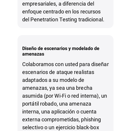
empresariales, a diferencia del
enfoque centrado en los recursos
del Penetration Testing tradicional.
Diseño de escenarios y modelado de
amenazas
Colaboramos con usted para diseñar
escenarios de ataque realistas
adaptados a su modelo de
amenazas, ya sea una brecha
asumida (por Wi‑Fi o red interna), un
portátil robado, una amenaza
interna, una aplicación o cuenta
externa comprometidas, phishing
selectivo o un ejercicio black‑box