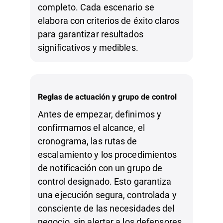
completo. Cada escenario se
elabora con criterios de éxito claros
para garantizar resultados
significativos y medibles.
Reglas de actuación y grupo de control
Antes de empezar, definimos y
confirmamos el alcance, el
cronograma, las rutas de
escalamiento y los procedimientos
de notificación con un grupo de
control designado. Esto garantiza
una ejecución segura, controlada y
consciente de las necesidades del
negocio, sin alertar a los defensores,