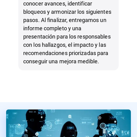
conocer avances, identificar
bloqueos y armonizar los siguientes
pasos. Al finalizar, entregamos un
informe completo y una
presentación para los responsables
con los hallazgos, el impacto y las
recomendaciones priorizadas para
conseguir una mejora medible.