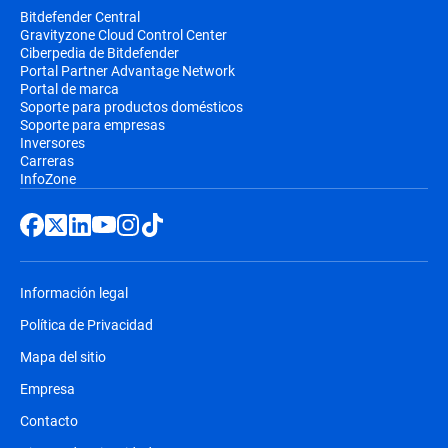
Bitdefender Central
Gravityzone Cloud Control Center
Ciberpedia de Bitdefender
Portal Partner Advantage Network
Portal de marca
Soporte para productos domésticos
Soporte para empresas
Inversores
Carreras
InfoZone
Información legal
Política de Privacidad
Mapa del sitio
Empresa
Contacto