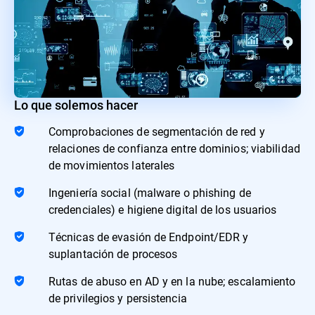
Lo que solemos hacer
Comprobaciones de segmentación de red y
relaciones de confianza entre dominios; viabilidad
de movimientos laterales
Ingeniería social (malware o phishing de
credenciales) e higiene digital de los usuarios
Técnicas de evasión de Endpoint/EDR y
suplantación de procesos
Rutas de abuso en AD y en la nube; escalamiento
de privilegios y persistencia