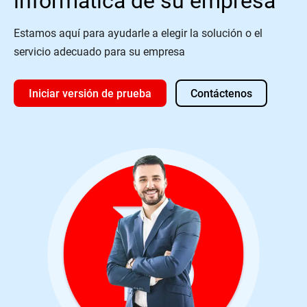
Estamos aquí para ayudarle a elegir la solución o el
servicio adecuado para su empresa
Iniciar versión de prueba
Contáctenos