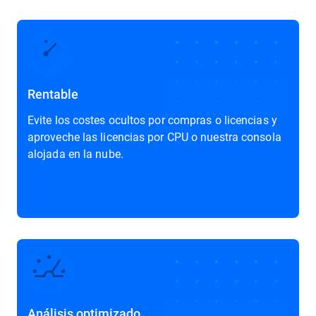
Rentable
Evite los costes ocultos por compras o licencias y
aproveche las licencias por CPU o nuestra consola
alojada en la nube.
Análisis optimizado