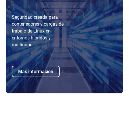
Seguridad creada para
contenedores y cargas de
trabajo de Linux en
entornos híbridos y
multinube.
Más información