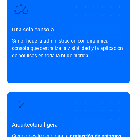
Una sola consola
Simplifique la administración con una única
consola que centraliza la visibilidad y la aplicación
de políticas en toda la nube híbrida.
Arquitectura ligera
Creado desde cero para la
protección de entornos