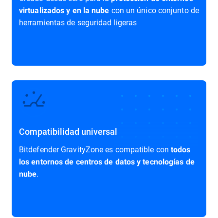
con un único conjunto de
virtualizados y en la nube
herramientas de seguridad ligeras
Compatibilidad universal
Bitdefender GravityZone es compatible con
todos
los entornos de centros de datos y tecnologías de
.
nube