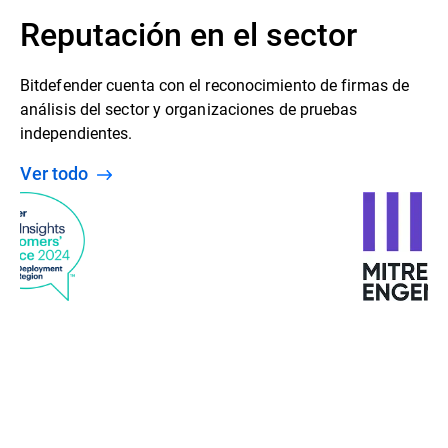
Reputación en el sector
Bitdefender cuenta con el reconocimiento de firmas de
análisis del sector y organizaciones de pruebas
independientes.
Ver todo