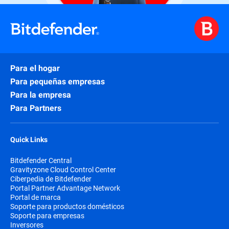
Para el hogar
Para pequeñas empresas
Para la empresa
Para Partners
Quick Links
Bitdefender Central
Gravityzone Cloud Control Center
Ciberpedia de Bitdefender
Portal Partner Advantage Network
Portal de marca
Soporte para productos domésticos
Soporte para empresas
Inversores