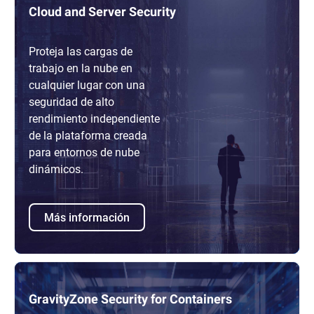
Cloud and Server Security
Proteja las cargas de
trabajo en la nube en
cualquier lugar con una
seguridad de alto
rendimiento independiente
de la plataforma creada
para entornos de nube
dinámicos.
Más información
GravityZone Security for Containers