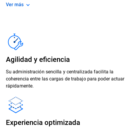
Ver más
Agilidad y eficiencia
Su administración sencilla y centralizada facilita la
coherencia entre las cargas de trabajo para poder actuar
rápidamente.
Experiencia optimizada