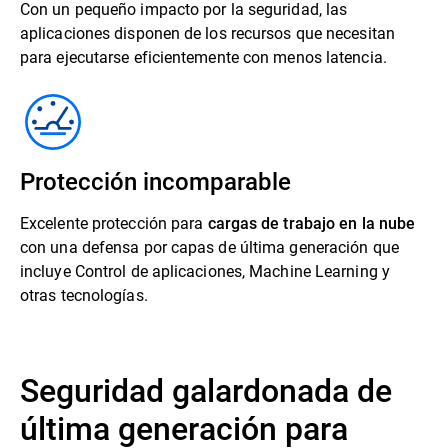
Con un pequeño impacto por la seguridad, las
aplicaciones disponen de los recursos que necesitan
para ejecutarse eficientemente con menos latencia.
Protección incomparable
Excelente protección para
cargas de trabajo en la nube
con una defensa por capas de última generación que
incluye Control de aplicaciones, Machine Learning y
otras tecnologías.
Seguridad galardonada de
última generación para