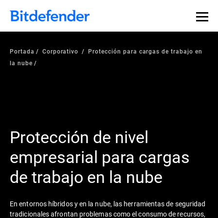
Portada
Corporativo
Protección para cargas de trabajo en
la nube
Protección de nivel
empresarial para cargas
de trabajo en la nube
En entornos híbridos y en la nube, las herramientas de seguridad
tradicionales afrontan problemas como el consumo de recursos,