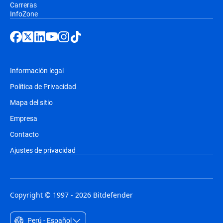
Carreras
InfoZone
Información legal
Política de Privacidad
Mapa del sitio
Empresa
Contacto
Ajustes de privacidad
Copyright © 1997 - 2026 Bitdefender
Perú - Español