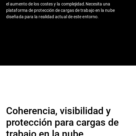
el aumento de los costes y la complejidad.Necesita una
plataforma de protección de cargas de trabajo en la nube
diseñada para la realidad actual de este entorno.
Coherencia, visibilidad y
protección para cargas de
trabajo en la nube