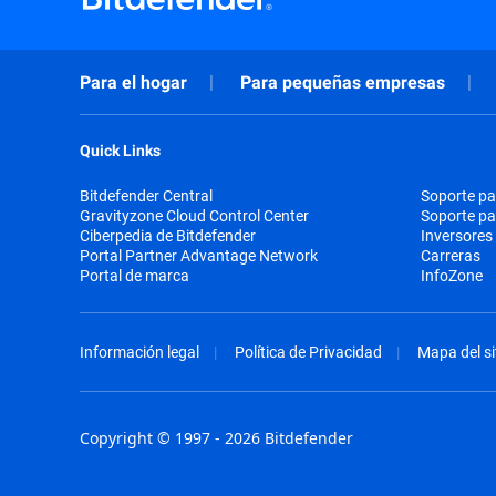
Para el hogar
Para pequeñas empresas
Quick Links
Bitdefender Central
Soporte pa
Gravityzone Cloud Control Center
Soporte p
Ciberpedia de Bitdefender
Inversores
Portal Partner Advantage Network
Carreras
Portal de marca
InfoZone
Información legal
Política de Privacidad
Mapa del si
Copyright © 1997 - 2026 Bitdefender