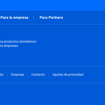
Para la empresa
Para Partners
ra productos domésticos
ara empresas
tio
Empresa
Contacto
Ajustes de privacidad