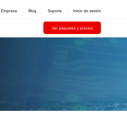
Empresa
Blog
Soporte
Inicio de sesión
Ver paquetes y precios