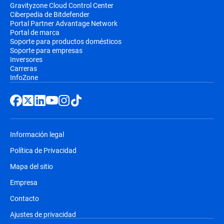
Gravityzone Cloud Control Center
Ciberpedia de Bitdefender
Portal Partner Advantage Network
Portal de marca
Soporte para productos domésticos
Soporte para empresas
Inversores
Carreras
InfoZone
Información legal
Política de Privacidad
Mapa del sitio
Empresa
Contacto
Ajustes de privacidad