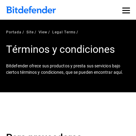
Portada
Site
View
Legal Terms
Términos y condiciones
Bitdefender ofrece sus productos y presta sus servicios bajo
ciertos términos y condiciones, que se pueden encontrar aquí.