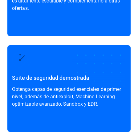
es altamente escalable y complementario a otras
ofertas.
Suite de seguridad demostrada
Obtenga capas de seguridad esenciales de primer
nivel, además de antiexploit, Machine Learning
optimizable avanzado, Sandbox y EDR.