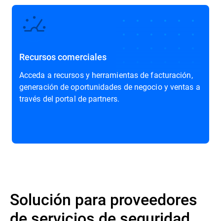
Recursos comerciales
Acceda a recursos y herramientas de facturación,
generación de oportunidades de negocio y ventas a
través del portal de partners.
Solución para proveedores
de servicios de seguridad