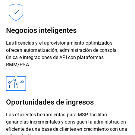
Negocios inteligentes
Las licencias y el aprovisionamiento optimizados
ofrecen automatización, administración de consola
única e integraciones de API con plataformas
RMM/PSA.
Oportunidades de ingresos
Las eficientes herramientas para MSP facilitan
ganancias incrementales y consiguen la administración
eficiente de una base de clientes en crecimiento con una