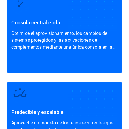
Consola centralizada
Optimice el aprovisionamiento, los cambios de
sistemas protegidos y las activaciones de
complementos mediante una única consola en la
nube.
Predecible y escalable
Aproveche un modelo de ingresos recurrentes que