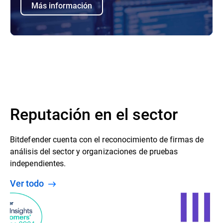
Más información
Reputación en el sector
Bitdefender cuenta con el reconocimiento de firmas de
análisis del sector y organizaciones de pruebas
independientes.
Ver todo