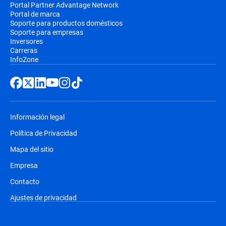
Portal Partner Advantage Network
Portal de marca
Soporte para productos domésticos
Soporte para empresas
Inversores
Carreras
InfoZone
Información legal
Política de Privacidad
Mapa del sitio
Empresa
Contacto
Ajustes de privacidad