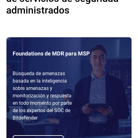
administrados
Foundations de MDR para MSP
Búsqueda de amenazas
basada en la inteligencia
sobre amenazas y
monitorización y respuesta
en todo momento por parte
de los expertos del SOC de
Bitdefender