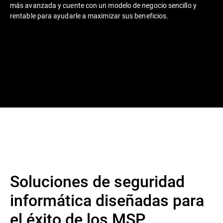
más avanzada y cuente con un modelo de negocio sencillo y
rentable para ayudarle a maximizar sus beneficios.
Soluciones de seguridad
informática diseñadas para
el éxito de los MSP