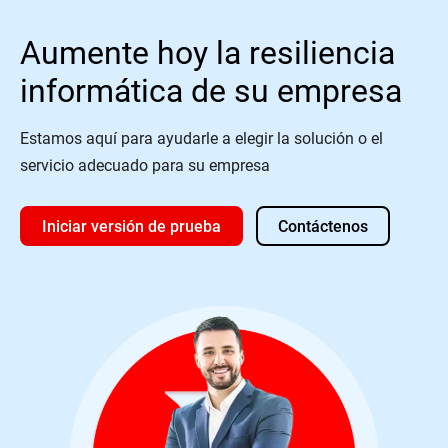
Aumente hoy la resiliencia
informática de su empresa
Estamos aquí para ayudarle a elegir la solución o el
servicio adecuado para su empresa
Iniciar versión de prueba
Contáctenos