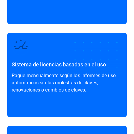
Sistema de licencias basadas en el uso
Pague mensualmente según los informes de uso
automáticos sin las molestias de claves,
renovaciones o cambios de claves.