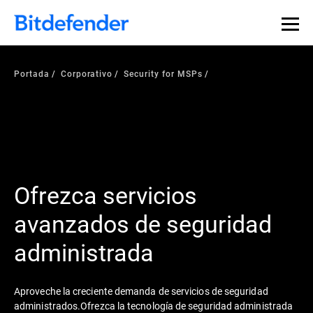
Portada
Corporativo
Security for MSPs
Ofrezca servicios
avanzados de seguridad
administrada
Aproveche la creciente demanda de servicios de seguridad
administrados.Ofrezca la tecnología de seguridad administrada