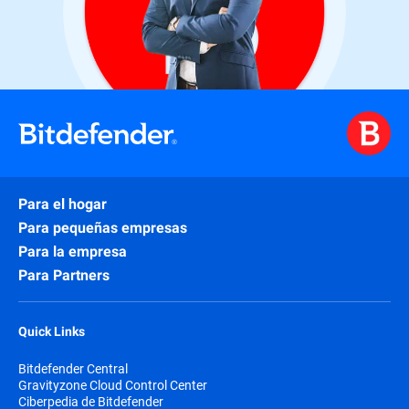
Para el hogar
Para pequeñas empresas
Para la empresa
Para Partners
Quick Links
Bitdefender Central
Gravityzone Cloud Control Center
Ciberpedia de Bitdefender