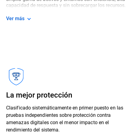
capacidad de respuesta y sin sobrecargar los recursos.
Ver más
La mejor protección
Clasificado sistemáticamente en primer puesto en las
pruebas independientes sobre protección contra
amenazas digitales con el menor impacto en el
rendimiento del sistema.