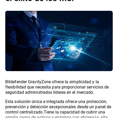
Bitdefender GravityZone ofrece la simplicidad y la
flexibilidad que necesita para proporcionar servicios de
seguridad administrados líderes en el mercado.
Esta solución única e integrada ofrece una protección,
prevención y detección excepcionales desde un panel de
control centralizado.Tiene la capacidad de cubrir una
amplia gama de activos y entornos con eficiencia, alta