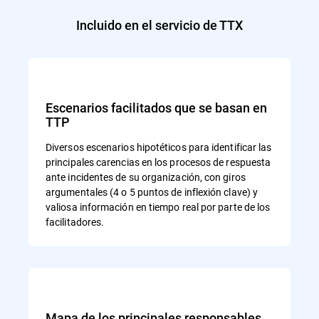
Incluido en el servicio de TTX
Escenarios facilitados que se basan en
TTP
Diversos escenarios hipotéticos para identificar las
principales carencias en los procesos de respuesta
ante incidentes de su organización, con giros
argumentales (4 o 5 puntos de inflexión clave) y
valiosa información en tiempo real por parte de los
facilitadores.
Mapa de los principales responsables