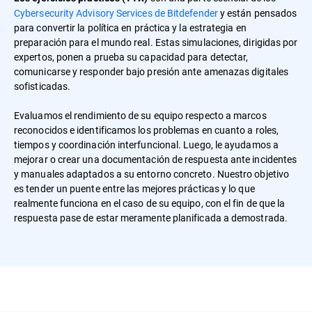
Cybersecurity Advisory Services de Bitdefender
y están pensados
para convertir la política en práctica y la estrategia en
preparación para el mundo real. Estas simulaciones, dirigidas por
expertos, ponen a prueba su capacidad para detectar,
comunicarse y responder bajo presión ante amenazas digitales
sofisticadas.
Evaluamos el rendimiento de su equipo respecto a marcos
reconocidos e identificamos los problemas en cuanto a roles,
tiempos y coordinación interfuncional. Luego, le ayudamos a
mejorar o crear una documentación de respuesta ante incidentes
y manuales adaptados a su entorno concreto. Nuestro objetivo
es tender un puente entre las mejores prácticas y lo que
realmente funciona en el caso de su equipo, con el fin de que la
respuesta pase de estar meramente planificada a demostrada.