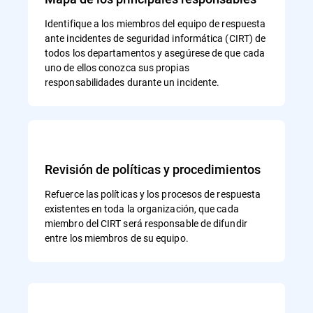
Identifique a los miembros del equipo de respuesta
ante incidentes de seguridad informática (CIRT) de
todos los departamentos y asegúrese de que cada
uno de ellos conozca sus propias
responsabilidades durante un incidente.
Revisión de políticas y procedimientos
Refuerce las políticas y los procesos de respuesta
existentes en toda la organización, que cada
miembro del CIRT será responsable de difundir
entre los miembros de su equipo.