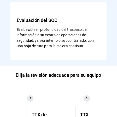
Evaluación del SOC
Evaluación en profundidad del traspaso de
información a su centro de operaciones de
seguridad, ya sea interno o subcontratado, con
una hoja de ruta para la mejora continua.
Elija la revisión adecuada para su equipo
TTX de
TTX de respuest