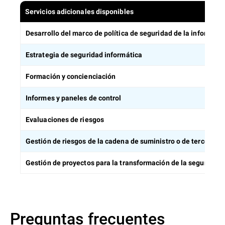
Servicios adicionales disponibles
Desarrollo del marco de política de seguridad de la informaci
Estrategia de seguridad informática
Formación y concienciación
Informes y paneles de control
Evaluaciones de riesgos
Gestión de riesgos de la cadena de suministro o de terceros
Gestión de proyectos para la transformación de la seguridad
Preguntas frecuentes