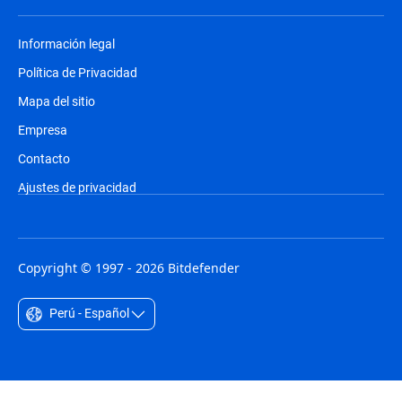
Información legal
Política de Privacidad
Mapa del sitio
Empresa
Contacto
Ajustes de privacidad
Copyright © 1997 - 2026 Bitdefender
Perú - Español
Australia - English