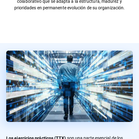
colaborativo que se adapta a la estructura, madurez y
prioridades en permanente evolución de su organización.
son una parte esencial de los
Los ejercicios prácticos (TTX)