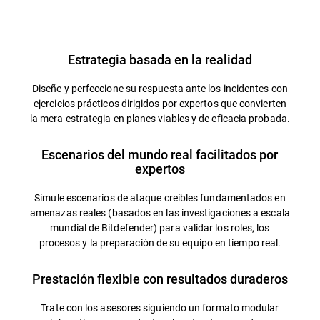
Información general
Estrategia basada en la realidad
Diseñe y perfeccione su respuesta ante los incidentes con
ejercicios prácticos dirigidos por expertos que convierten
la mera estrategia en planes viables y de eficacia probada.
Escenarios del mundo real facilitados por
expertos
Simule escenarios de ataque creíbles fundamentados en
amenazas reales (basados en las investigaciones a escala
mundial de Bitdefender) para validar los roles, los
procesos y la preparación de su equipo en tiempo real.
Prestación flexible con resultados duraderos
Trate con los asesores siguiendo un formato modular