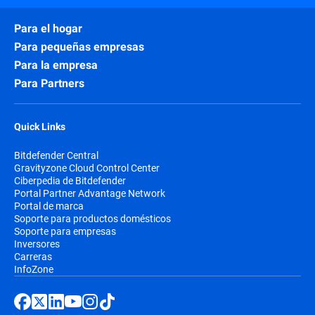
Para el hogar
Para pequeñas empresas
Para la empresa
Para Partners
Quick Links
Bitdefender Central
Gravityzone Cloud Control Center
Ciberpedia de Bitdefender
Portal Partner Advantage Network
Portal de marca
Soporte para productos domésticos
Soporte para empresas
Inversores
Carreras
InfoZone