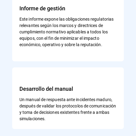
Informe de gestión
Este informe expone las obligaciones regulatorias
relevantes según los marcos y directrices de
cumplimiento normativo aplicables a todos los
equipos, con el fin de minimizar el impacto
económico, operativo y sobre la reputación.
Desarrollo del manual
Un manual de respuesta ante incidentes maduro,
después de validar los protocolos de comunicación
y toma de decisiones existentes frente a ambas
simulaciones.