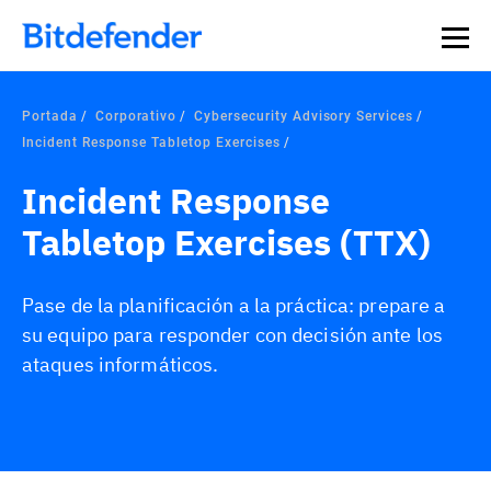
Portada
Corporativo
Cybersecurity Advisory Services
Incident Response Tabletop Exercises
Incident Response
Tabletop Exercises (TTX)
Pase de la planificación a la práctica: prepare a
su equipo para responder con decisión ante los
ataques informáticos.