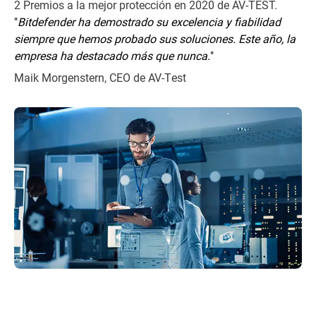
2 Premios a la mejor protección en 2020 de AV-TEST.
"
Bitdefender ha demostrado su excelencia y fiabilidad
siempre que hemos probado sus soluciones. Este año, la
empresa ha destacado más que nunca.
"
Maik Morgenstern, CEO de AV-Test