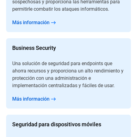
sospechosas y proporciona las herramientas para
permitirle combatir los ataques informáticos.
Más información
Business Security
Una solución de seguridad para endpoints que
ahorra recursos y proporciona un alto rendimiento y
protección con una administración e
implementación centralizadas y fáciles de usar.
Más información
Seguridad para dispositivos móviles