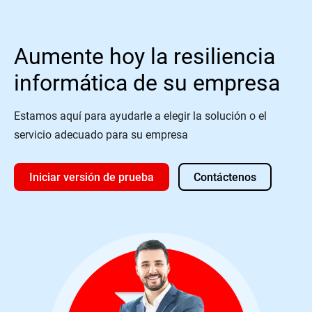
Aumente hoy la resiliencia
informática de su empresa
Estamos aquí para ayudarle a elegir la solución o el
servicio adecuado para su empresa
Iniciar versión de prueba
Contáctenos