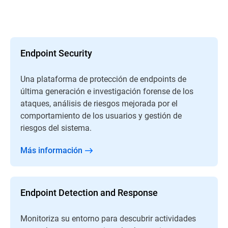
Endpoint Security
Una plataforma de protección de endpoints de
última generación e investigación forense de los
ataques, análisis de riesgos mejorada por el
comportamiento de los usuarios y gestión de
riesgos del sistema.
Más información
Endpoint Detection and Response
Monitoriza su entorno para descubrir actividades