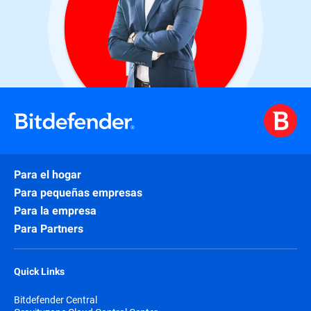
Para el hogar
Para pequeñas empresas
Para la empresa
Para Partners
Quick Links
Bitdefender Central