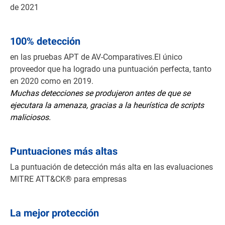
de 2021
100% detección
en las pruebas APT de AV-Comparatives.El único
proveedor que ha logrado una puntuación perfecta, tanto
en 2020 como en 2019.
Muchas detecciones se produjeron antes de que se
ejecutara la amenaza, gracias a la heurística de scripts
maliciosos.
Puntuaciones más altas
La puntuación de detección más alta en las evaluaciones
MITRE ATT&CK® para empresas
La mejor protección