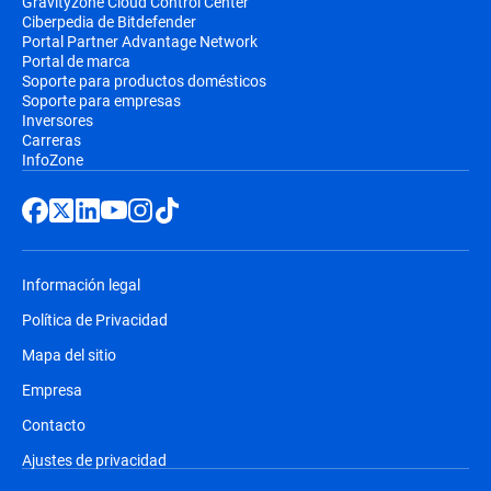
Gravityzone Cloud Control Center
Ciberpedia de Bitdefender
Portal Partner Advantage Network
Portal de marca
Soporte para productos domésticos
Soporte para empresas
Inversores
Carreras
InfoZone
Información legal
Política de Privacidad
Mapa del sitio
Empresa
Contacto
Ajustes de privacidad