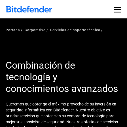
Portada
Corporativo
Servicios de soporte técnico
Combinación de
tecnología y
conocimientos avanzados
Queremos que obtenga el máximo provecho de su inversión en
seguridad informática con Bitdefender. Nuestro objetivo es
brindar servicios que potencien su compra de tecnología para
mejorar su posición de seguridad. Nuestras ofertas de servicios