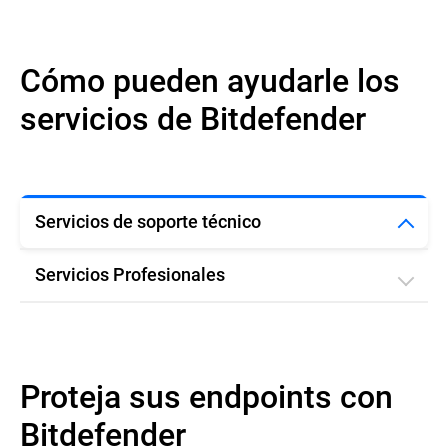
Cómo pueden ayudarle los
servicios de Bitdefender
Servicios de soporte técnico
Servicios Profesionales
Proteja sus endpoints con
Bitdefender