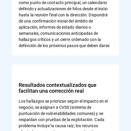
como punto de contacto principal, un calendario
definido y actualizaciones de hitos desde el inicio
hasta la reunión final con la dirección. Dispondrá
de una confirmación inicial del ámbito de
aplicación, informes de estado diarios o
semanales, comunicaciones anticipadas de
hallazgos críticos y un cierre ordenado con la
definición de los próximos pasos que deben darse.
Resultados contextualizados que
facilitan una corrección real
Los hallazgos se priorizan según el impacto en el
negocio, se asignan a CVSS (sistema de
puntuación de vulnerabilidades comunes) y se
respaldan con pruebas de la explotación. Cada
problema incluye la causa raíz, los recursos