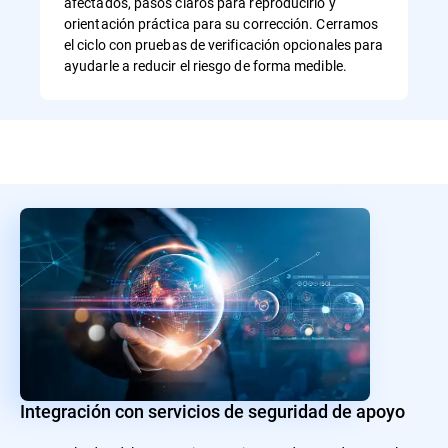
afectados, pasos claros para reproducirlo y
orientación práctica para su corrección. Cerramos
el ciclo con pruebas de verificación opcionales para
ayudarle a reducir el riesgo de forma medible.
Integración con servicios de seguridad de apoyo