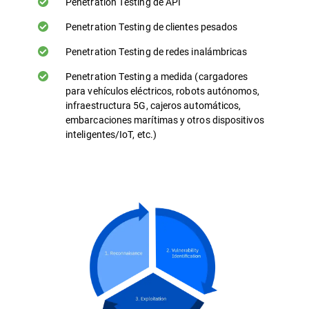
Penetration Testing de API
Penetration Testing de clientes pesados
Penetration Testing de redes inalámbricas
Penetration Testing a medida (cargadores
para vehículos eléctricos, robots autónomos,
infraestructura 5G, cajeros automáticos,
embarcaciones marítimas y otros dispositivos
inteligentes/IoT, etc.)