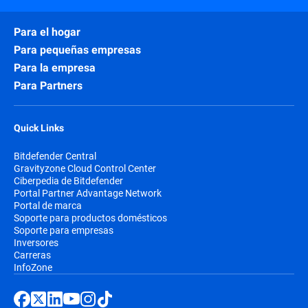
Para el hogar
Para pequeñas empresas
Para la empresa
Para Partners
Quick Links
Bitdefender Central
Gravityzone Cloud Control Center
Ciberpedia de Bitdefender
Portal Partner Advantage Network
Portal de marca
Soporte para productos domésticos
Soporte para empresas
Inversores
Carreras
InfoZone