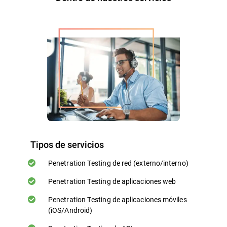
Tipos de servicios
Penetration Testing de red (externo/interno)
Penetration Testing de aplicaciones web
Penetration Testing de aplicaciones móviles
(iOS/Android)