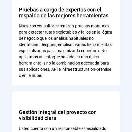
Pruebas a cargo de expertos con el
respaldo de las mejores herramientas
Nuestros consultores realizan pruebas manuales
para detectar rutas explotables y fallos en la lógica
de negocio que los análisis habituales no
identifican. Después, emplean varias herramientas
especializadas para maximizar la cobertura. No
aplicamos un enfoque basado en una única
herramienta, sino la combinación adecuada para
sus aplicaciones, API e infraestructura on-premise
o en la nube.
Gestión integral del proyecto con
visibilidad clara
Usted cuenta con un responsable especializado