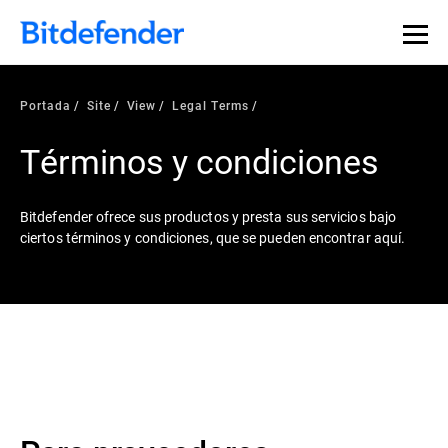
Portada
Site
View
Legal Terms
Términos y condiciones
Bitdefender ofrece sus productos y presta sus servicios bajo
ciertos términos y condiciones, que se pueden encontrar aquí.