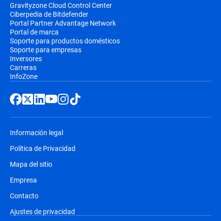
Gravityzone Cloud Control Center
Ciberpedia de Bitdefender
Portal Partner Advantage Network
Portal de marca
Soporte para productos domésticos
Soporte para empresas
Inversores
Carreras
InfoZone
Información legal
Política de Privacidad
Mapa del sitio
Empresa
Contacto
Ajustes de privacidad