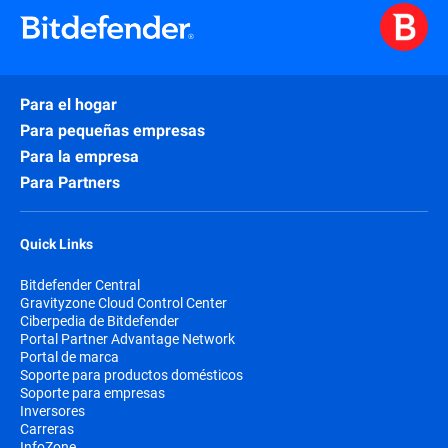
Para el hogar
Para pequeñas empresas
Para la empresa
Para Partners
Quick Links
Bitdefender Central
Gravityzone Cloud Control Center
Ciberpedia de Bitdefender
Portal Partner Advantage Network
Portal de marca
Soporte para productos domésticos
Soporte para empresas
Inversores
Carreras
InfoZone