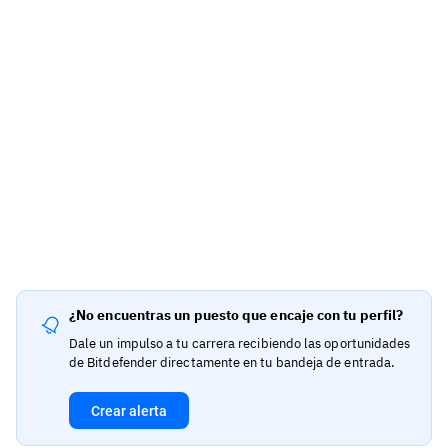
¿No encuentras un puesto que encaje con tu perfil?
Dale un impulso a tu carrera recibiendo las oportunidades
de Bitdefender directamente en tu bandeja de entrada.
Crear alerta