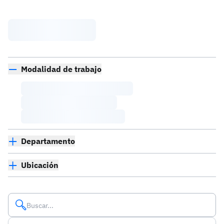
Modalidad de trabajo
Departamento
Ubicación