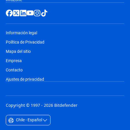
Información legal
Política de Privacidad
Mapa del sitio
Empresa
Contacto
Ajustes de privacidad
Copyright © 1997 - 2026 Bitdefender
Chile - Español