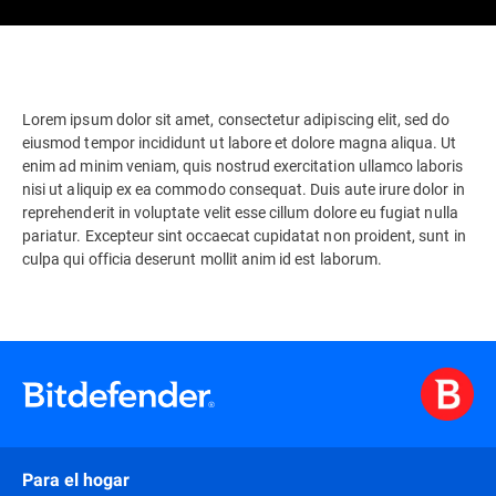
Lorem ipsum dolor sit amet, consectetur adipiscing elit, sed do
eiusmod tempor incididunt ut labore et dolore magna aliqua. Ut
enim ad minim veniam, quis nostrud exercitation ullamco laboris
nisi ut aliquip ex ea commodo consequat. Duis aute irure dolor in
reprehenderit in voluptate velit esse cillum dolore eu fugiat nulla
pariatur. Excepteur sint occaecat cupidatat non proident, sunt in
culpa qui officia deserunt mollit anim id est laborum.
Para el hogar