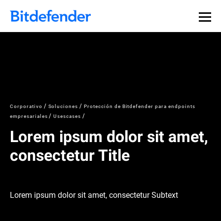
Corporativo
Soluciones
Protección de Bitdefender para endpoints
empresariales
Usescases
Lorem ipsum dolor sit amet,
consectetur Title
Lorem ipsum dolor sit amet, consectetur Subtext