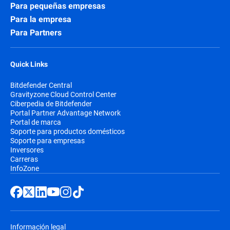
Para pequeñas empresas
Para la empresa
Para Partners
Quick Links
Bitdefender Central
Gravityzone Cloud Control Center
Ciberpedia de Bitdefender
Portal Partner Advantage Network
Portal de marca
Soporte para productos domésticos
Soporte para empresas
Inversores
Carreras
InfoZone
Información legal