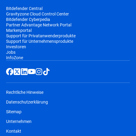
Bitdefender Central
Gravityzone Cloud Control Center
Bitdefender Cyberpedia
Partner Advantage Network Portal
Markenportal
Support für Privatanwenderprodukte
Support für Unternehmensprodukte
Investoren
Jobs
InfoZone
Rechtliche Hinweise
Datenschutzerklärung
Sitemap
Unternehmen
Kontakt