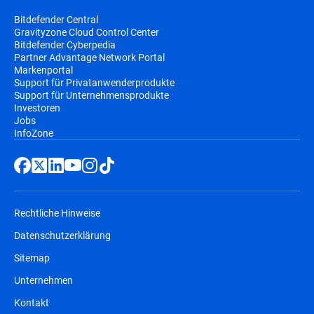
Bitdefender Central
Gravityzone Cloud Control Center
Bitdefender Cyberpedia
Partner Advantage Network Portal
Markenportal
Support für Privatanwenderprodukte
Support für Unternehmensprodukte
Investoren
Jobs
InfoZone
Rechtliche Hinweise
Datenschutzerklärung
Sitemap
Unternehmen
Kontakt