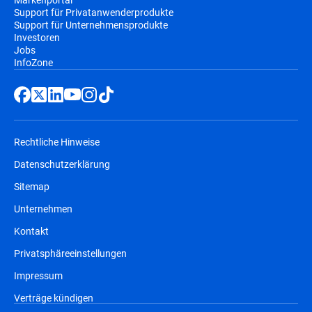
Support für Privatanwenderprodukte
Support für Unternehmensprodukte
Investoren
Jobs
InfoZone
Rechtliche Hinweise
Datenschutzerklärung
Sitemap
Unternehmen
Kontakt
Privatsphäreeinstellungen
Impressum
Verträge kündigen