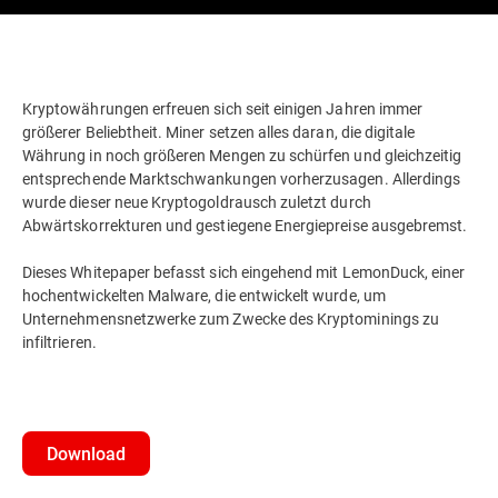
Kryptowährungen erfreuen sich seit einigen Jahren immer
größerer Beliebtheit. Miner setzen alles daran, die digitale
Währung in noch größeren Mengen zu schürfen und gleichzeitig
entsprechende Marktschwankungen vorherzusagen. Allerdings
wurde dieser neue Kryptogoldrausch zuletzt durch
Abwärtskorrekturen und gestiegene Energiepreise ausgebremst.
Dieses Whitepaper befasst sich eingehend mit LemonDuck, einer
hochentwickelten Malware, die entwickelt wurde, um
Unternehmensnetzwerke zum Zwecke des Kryptominings zu
infiltrieren.
Download