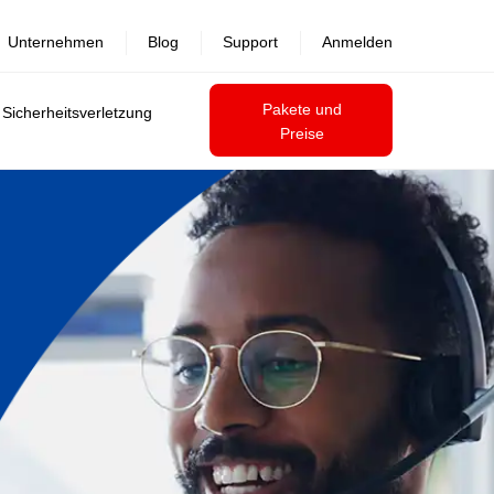
Unternehmen
Blog
Support
Anmelden
Pakete und
 Sicherheitsverletzung
Preise