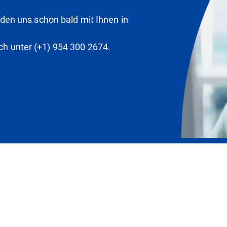
en uns schon bald mit Ihnen in
ich unter (+1) 954 300 2674.