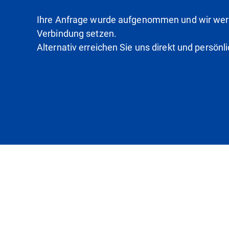
Ihre Anfrage wurde aufgenommen und wir werd
Verbindung setzen.
Alternativ erreichen Sie uns direkt und persönl